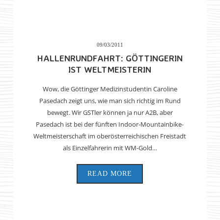
09/03/2011
HALLENRUNDFAHRT: GÖTTINGERIN
IST WELTMEISTERIN
Wow, die Göttinger Medizinstudentin Caroline
Pasedach zeigt uns, wie man sich richtig im Rund
bewegt. Wir GSTler können ja nur A2B, aber
Pasedach ist bei der fünften Indoor-Mountainbike-
Weltmeisterschaft im oberösterreichischen Freistadt
als Einzelfahrerin mit WM-Gold…
READ MORE