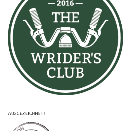
AUSGEZEICHNET!