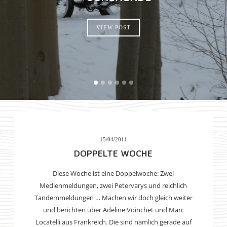
VIEW POST
15/04/2011
DOPPELTE WOCHE
Diese Woche ist eine Doppelwoche: Zwei
Medienmeldungen, zwei Petervarys und reichlich
Tandemmeldungen … Machen wir doch gleich weiter
und berichten über Adeline Voinchet und Marc
Locatelli aus Frankreich. Die sind nämlich gerade auf