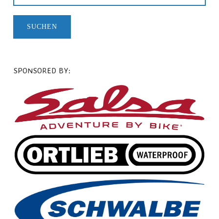
SPONSORED BY: