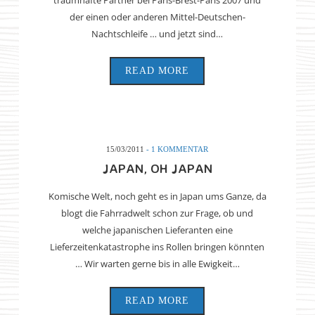
der einen oder anderen Mittel-Deutschen-
Nachtschleife … und jetzt sind…
READ MORE
15/03/2011
- 1 KOMMENTAR
JAPAN, OH JAPAN
Komische Welt, noch geht es in Japan ums Ganze, da
blogt die Fahrradwelt schon zur Frage, ob und
welche japanischen Lieferanten eine
Lieferzeitenkatastrophe ins Rollen bringen könnten
… Wir warten gerne bis in alle Ewigkeit…
READ MORE