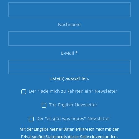
Nachname
E-Mail
*
Liste(n) auswählen:
Der "lade mich zu Fahrten ein"-Newsletter
The English-Newsletter
Der "es gibt was neues"-Newsletter
Mit der Eingabe meiner Daten erkläre ich mich mit den
Privatsphäre Statements dieser Seite einverstanden,