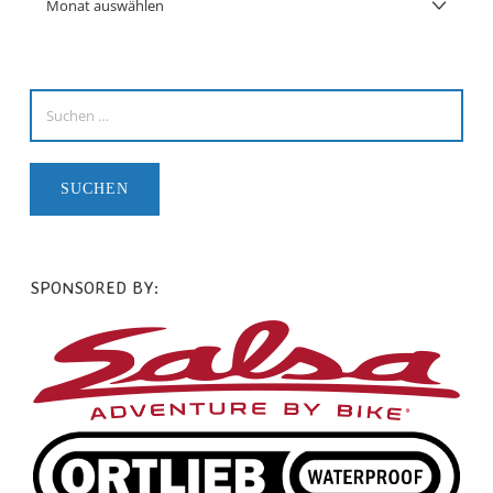
SPONSORED BY: