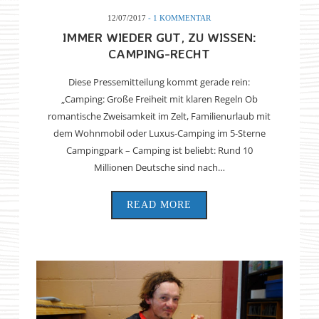
12/07/2017
- 1 KOMMENTAR
IMMER WIEDER GUT, ZU WISSEN:
CAMPING-RECHT
Diese Pressemitteilung kommt gerade rein:
„Camping: Große Freiheit mit klaren Regeln Ob
romantische Zweisamkeit im Zelt, Familienurlaub mit
dem Wohnmobil oder Luxus-Camping im 5-Sterne
Campingpark – Camping ist beliebt: Rund 10
Millionen Deutsche sind nach…
READ MORE