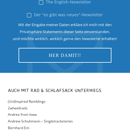
The English-Newsletter
Der "es gibt was neues"-Newsletter
Mit der Eingabe meiner Daten erkläre ich mich mit den
Privatsphäre Statements dieser Seite einverstanden,
und möchte wirklich, wirklich gerne den Newsletter erhalten!
AUCH MIT RAD & SCHLAFSACK UNTERWEGS
(Un)Inspired Ramblings
2wheeltrails
Andrea from Iowa
Andrew Schuhmann – Singletrackstories
Bernhard Em