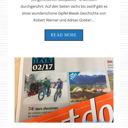
durchgerührt: Auf den Seiten sechs bis zwölf gibt es
eines wunderschöne Gipfel-Biwak-Geschichte von
Robert Werner und Adrian Greiter:…
READ MORE