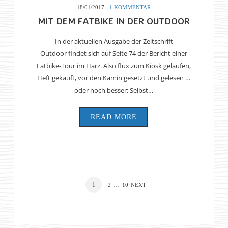
18/01/2017
- 1 KOMMENTAR
MIT DEM FATBIKE IN DER OUTDOOR
In der aktuellen Ausgabe der Zeitschrift
Outdoor findet sich auf Seite 74 der Bericht einer
Fatbike-Tour im Harz. Also flux zum Kiosk gelaufen,
Heft gekauft, vor den Kamin gesetzt und gelesen …
oder noch besser: Selbst…
READ MORE
1
…
2
10
NEXT