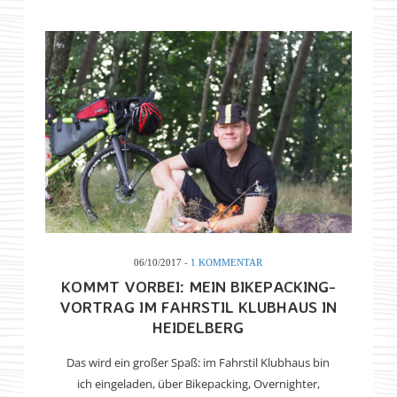
06/10/2017
- 1 KOMMENTAR
KOMMT VORBEI: MEIN BIKEPACKING-
VORTRAG IM FAHRSTIL KLUBHAUS IN
HEIDELBERG
Das wird ein großer Spaß: im Fahrstil Klubhaus bin
ich eingeladen, über Bikepacking, Overnighter,