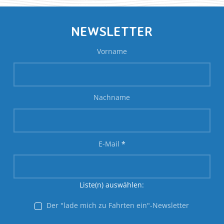
NEWSLETTER
Vorname
Nachname
E-Mail
*
Liste(n) auswählen:
Der "lade mich zu Fahrten ein"-Newsletter