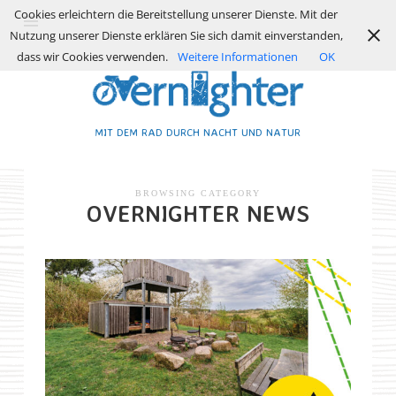
Cookies erleichtern die Bereitstellung unserer Dienste. Mit der
Nutzung unserer Dienste erklären Sie sich damit einverstanden,
dass wir Cookies verwenden.
Weitere Informationen
OK
MIT DEM RAD DURCH NACHT UND NATUR
BROWSING CATEGORY
OVERNIGHTER NEWS