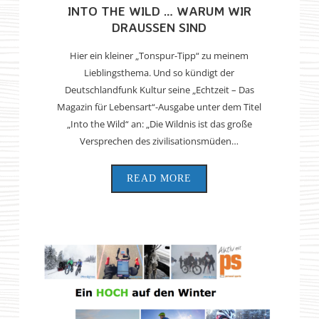
INTO THE WILD … WARUM WIR
DRAUSSEN SIND
Hier ein kleiner „Tonspur-Tipp“ zu meinem
Lieblingsthema. Und so kündigt der
Deutschlandfunk Kultur seine „Echtzeit – Das
Magazin für Lebensart“-Ausgabe unter dem Titel
„Into the Wild“ an: „Die Wildnis ist das große
Versprechen des zivilisationsmüden…
READ MORE