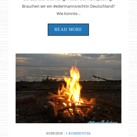
Brauchen wir ein #edermannsrechtin Deutschland?
Wie könnte…
READ MORE
03/09/2018
- 1 KOMMENTAR