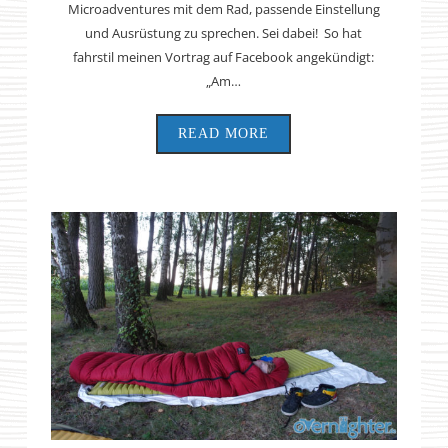
Microadventures mit dem Rad, passende Einstellung
und Ausrüstung zu sprechen. Sei dabei! So hat
fahrstil meinen Vortrag auf Facebook angekündigt:
„Am…
READ MORE