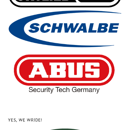
YES, WE WRIDE!