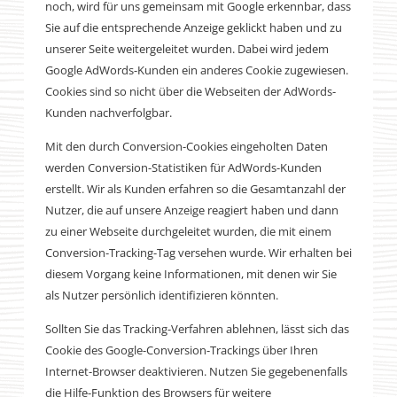
noch, wird für uns gemeinsam mit Google erkennbar, dass
Sie auf die entsprechende Anzeige geklickt haben und zu
unserer Seite weitergeleitet wurden. Dabei wird jedem
Google AdWords-Kunden ein anderes Cookie zugewiesen.
Cookies sind so nicht über die Webseiten der AdWords-
Kunden nachverfolgbar.
Mit den durch Conversion-Cookies eingeholten Daten
werden Conversion-Statistiken für AdWords-Kunden
erstellt. Wir als Kunden erfahren so die Gesamtanzahl der
Nutzer, die auf unsere Anzeige reagiert haben und dann
zu einer Webseite durchgeleitet wurden, die mit einem
Conversion-Tracking-Tag versehen wurde. Wir erhalten bei
diesem Vorgang keine Informationen, mit denen wir Sie
als Nutzer persönlich identifizieren könnten.
Sollten Sie das Tracking-Verfahren ablehnen, lässt sich das
Cookie des Google-Conversion-Trackings über Ihren
Internet-Browser deaktivieren. Nutzen Sie gegebenenfalls
die Hilfe-Funktion des Browsers für weitere