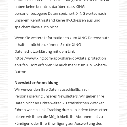
haben keine Kenntnis darüber, dass XING
personenbezogene Daten speichert. XING wertet nach
unserem Kenntnisstand keine IP-Adressen aus und
speichert diese auch nicht.
Wenn Sie weitere Informationen zum XING-Datenschutz
erhalten möchten, können Sie die XING-
Datenschutzerklärung mit dem Link
https://www.xing.com/app/share?op=data_protection
abrufen. Dort erfahren Sie auch mehr zum XING-Share-
Button.
Newsletter-Anmeldung
Wir verwenden Ihre Daten ausschließlich zur
Personalisierung unseres Newsletters. Wir geben Ihre
Daten nicht an Dritte weiter. Zu statistischen Zwecken
führen wir ein Link-Tracking durch. In jedem Newsletter
bieten wir Ihnen die Möglichkeit, Ihr Abonnement zu
kündigen oder Ihre Einwilligung zur Auswertung des