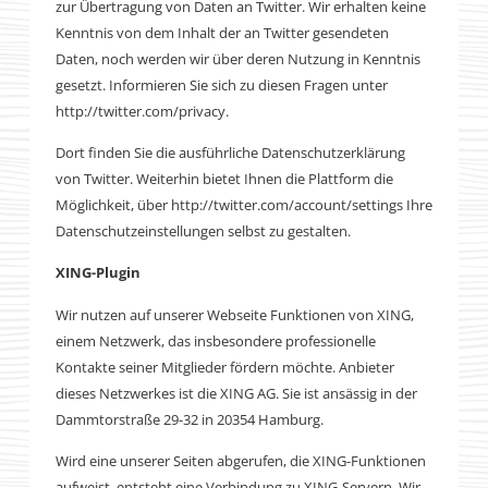
zur Übertragung von Daten an Twitter. Wir erhalten keine
Kenntnis von dem Inhalt der an Twitter gesendeten
Daten, noch werden wir über deren Nutzung in Kenntnis
gesetzt. Informieren Sie sich zu diesen Fragen unter
http://twitter.com/privacy.
Dort finden Sie die ausführliche Datenschutzerklärung
von Twitter. Weiterhin bietet Ihnen die Plattform die
Möglichkeit, über http://twitter.com/account/settings Ihre
Datenschutzeinstellungen selbst zu gestalten.
XING-Plugin
Wir nutzen auf unserer Webseite Funktionen von XING,
einem Netzwerk, das insbesondere professionelle
Kontakte seiner Mitglieder fördern möchte. Anbieter
dieses Netzwerkes ist die XING AG. Sie ist ansässig in der
Dammtorstraße 29-32 in 20354 Hamburg.
Wird eine unserer Seiten abgerufen, die XING-Funktionen
aufweist, entsteht eine Verbindung zu XING-Servern. Wir