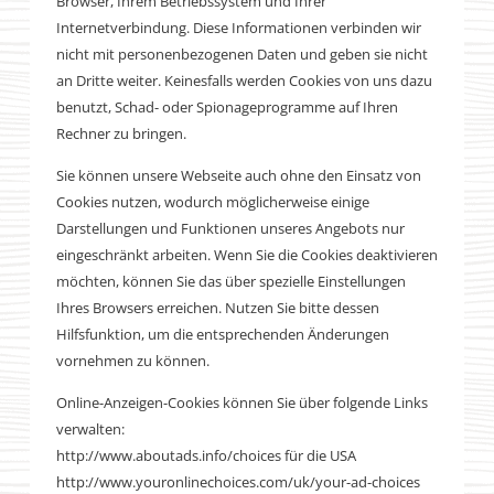
Browser, Ihrem Betriebssystem und Ihrer
Internetverbindung. Diese Informationen verbinden wir
nicht mit personenbezogenen Daten und geben sie nicht
an Dritte weiter. Keinesfalls werden Cookies von uns dazu
benutzt, Schad- oder Spionageprogramme auf Ihren
Rechner zu bringen.
Sie können unsere Webseite auch ohne den Einsatz von
Cookies nutzen, wodurch möglicherweise einige
Darstellungen und Funktionen unseres Angebots nur
eingeschränkt arbeiten. Wenn Sie die Cookies deaktivieren
möchten, können Sie das über spezielle Einstellungen
Ihres Browsers erreichen. Nutzen Sie bitte dessen
Hilfsfunktion, um die entsprechenden Änderungen
vornehmen zu können.
Online-Anzeigen-Cookies können Sie über folgende Links
verwalten:
http://www.aboutads.info/choices für die USA
http://www.youronlinechoices.com/uk/your-ad-choices