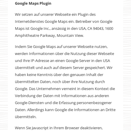
Google Maps Plugin
Wir setzen auf unserer Webseite ein Plugin des
Internetdienstes Google Maps ein. Betreiber von Google
Maps ist Google Inc., ansässig in den USA, CA 94043, 1600
Amphitheatre Parkway, Mountain View.
Indem Sie Google Maps auf unserer Webseite nutzen,
werden Informationen über die Nutzung dieser Webseite
und Ihre IP-Adresse an einen Google-Server in den USA
übermittelt und auch auf diesem Server gespeichert. Wir
haben keine Kenntnis über den genauen Inhalt der
übermittelten Daten, noch über ihre Nutzung durch
Google. Das Unternehmen verneint in diesem Kontext die
Verbindung der Daten mit Informationen aus anderen
Google-Diensten und die Erfassung personenbezogener
Daten. Allerdings kann Google die Informationen an Dritte
übermitteln.
Wenn Sie Javascript in Ihrem Browser deaktivieren,