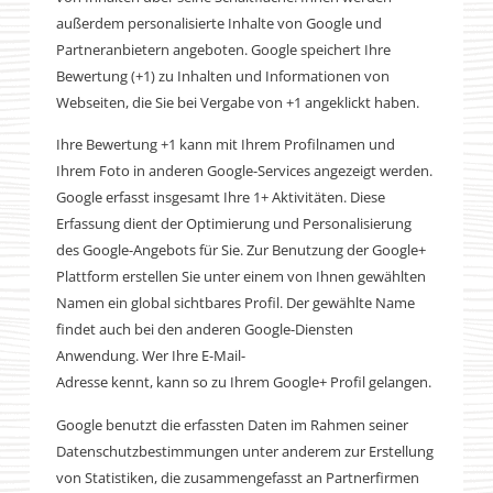
außerdem personalisierte Inhalte von Google und
Partneranbietern angeboten. Google speichert Ihre
Bewertung (+1) zu Inhalten und Informationen von
Webseiten, die Sie bei Vergabe von +1 angeklickt haben.
Ihre Bewertung +1 kann mit Ihrem Profilnamen und
Ihrem Foto in anderen Google-Services angezeigt werden.
Google erfasst insgesamt Ihre 1+ Aktivitäten. Diese
Erfassung dient der Optimierung und Personalisierung
des Google-Angebots für Sie. Zur Benutzung der Google+
Plattform erstellen Sie unter einem von Ihnen gewählten
Namen ein global sichtbares Profil. Der gewählte Name
findet auch bei den anderen Google-Diensten
Anwendung. Wer Ihre E-Mail-
Adresse kennt, kann so zu Ihrem Google+ Profil gelangen.
Google benutzt die erfassten Daten im Rahmen seiner
Datenschutzbestimmungen unter anderem zur Erstellung
von Statistiken, die zusammengefasst an Partnerfirmen