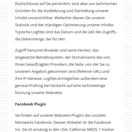
Rückschlüsse auf Sie persönlich, sind aber aus technischen
Gründen für die Auslieferung und Darstellung unserer
Inhalte unverzichtbar. Weiterhin dienen Sie unserer
Statistik und der ständigen Optimierung unserer Inhalte.
Typische Logfiles sind das Datum und die Zeit des Zugriffs,
die Datenmenge, der für den
Zugriff benutzte Browser und seine Version, das
eingesetzte Betriebssystem, der Domainname des von
Ihnen beauftragten Providers, die Seite, von der Sie zu
unserem Angebot gekommen sind (Referrer-URL) und
Ihre IP-Adresse. Logfiles ermöglichen außerdem eine
genaue Prüfung bei Verdacht auf eine rechtswidrige
Nutzung unserer Webseite.
Facebook Plugin
Sie finden auf unserer Webseite Plugins des sozialen
Netzwerks Facebook. Dessen Anbieter ist die Facebook
Inc. Sie ist ansässig in den USA, California 94025, 1 Hacker