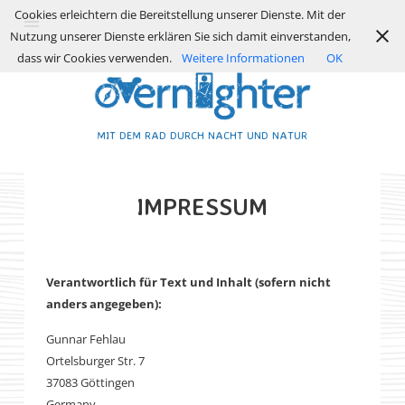
Cookies erleichtern die Bereitstellung unserer Dienste. Mit der
Nutzung unserer Dienste erklären Sie sich damit einverstanden,
dass wir Cookies verwenden.
Weitere Informationen
OK
MIT DEM RAD DURCH NACHT UND NATUR
IMPRESSUM
Verantwortlich für Text und Inhalt (sofern nicht
anders angegeben):
Gunnar Fehlau
Ortelsburger Str. 7
37083 Göttingen
Germany