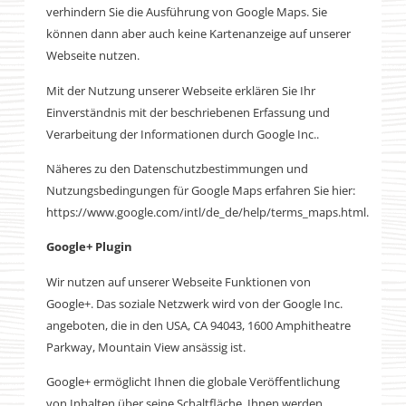
verhindern Sie die Ausführung von Google Maps. Sie
können dann aber auch keine Kartenanzeige auf unserer
Webseite nutzen.
Mit der Nutzung unserer Webseite erklären Sie Ihr
Einverständnis mit der beschriebenen Erfassung und
Verarbeitung der Informationen durch Google Inc..
Näheres zu den Datenschutzbestimmungen und
Nutzungsbedingungen für Google Maps erfahren Sie hier:
https://www.google.com/intl/de_de/help/terms_maps.html.
Google+ Plugin
Wir nutzen auf unserer Webseite Funktionen von
Google+. Das soziale Netzwerk wird von der Google Inc.
angeboten, die in den USA, CA 94043, 1600 Amphitheatre
Parkway, Mountain View ansässig ist.
Google+ ermöglicht Ihnen die globale Veröffentlichung
von Inhalten über seine Schaltfläche. Ihnen werden