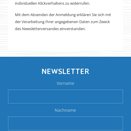
individuellen Klickverhaltens zu widerrufen.
Mit dem Absenden der Anmeldung erklären Sie sich mit
der Verarbeitung Ihrer angegebenen Daten zum Zweck
des Newsletterversandes einverstanden.
NEWSLETTER
Vorname
Nachname