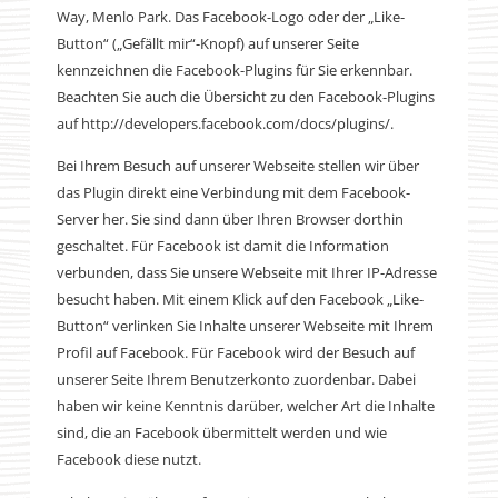
Way, Menlo Park. Das Facebook-Logo oder der „Like-
Button“ („Gefällt mir“-Knopf) auf unserer Seite
kennzeichnen die Facebook-Plugins für Sie erkennbar.
Beachten Sie auch die Übersicht zu den Facebook-Plugins
auf http://developers.facebook.com/docs/plugins/.
Bei Ihrem Besuch auf unserer Webseite stellen wir über
das Plugin direkt eine Verbindung mit dem Facebook-
Server her. Sie sind dann über Ihren Browser dorthin
geschaltet. Für Facebook ist damit die Information
verbunden, dass Sie unsere Webseite mit Ihrer IP-Adresse
besucht haben. Mit einem Klick auf den Facebook „Like-
Button“ verlinken Sie Inhalte unserer Webseite mit Ihrem
Profil auf Facebook. Für Facebook wird der Besuch auf
unserer Seite Ihrem Benutzerkonto zuordenbar. Dabei
haben wir keine Kenntnis darüber, welcher Art die Inhalte
sind, die an Facebook übermittelt werden und wie
Facebook diese nutzt.