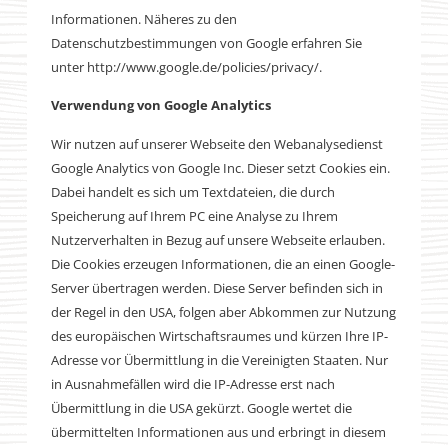
Informationen. Näheres zu den
Datenschutzbestimmungen von Google erfahren Sie
unter http://www.google.de/policies/privacy/.
Verwendung von Google Analytics
Wir nutzen auf unserer Webseite den Webanalysedienst
Google Analytics von Google Inc. Dieser setzt Cookies ein.
Dabei handelt es sich um Textdateien, die durch
Speicherung auf Ihrem PC eine Analyse zu Ihrem
Nutzerverhalten in Bezug auf unsere Webseite erlauben.
Die Cookies erzeugen Informationen, die an einen Google-
Server übertragen werden. Diese Server befinden sich in
der Regel in den USA, folgen aber Abkommen zur Nutzung
des europäischen Wirtschaftsraumes und kürzen Ihre IP-
Adresse vor Übermittlung in die Vereinigten Staaten. Nur
in Ausnahmefällen wird die IP-Adresse erst nach
Übermittlung in die USA gekürzt. Google wertet die
übermittelten Informationen aus und erbringt in diesem