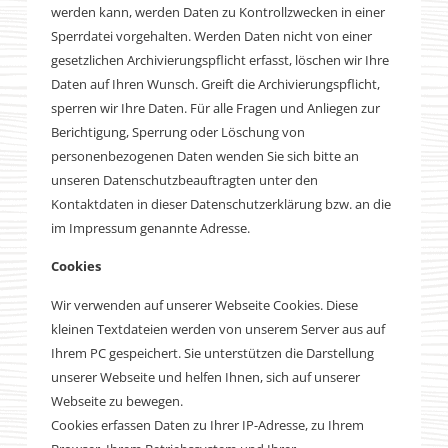
werden kann, werden Daten zu Kontrollzwecken in einer
Sperrdatei vorgehalten. Werden Daten nicht von einer
gesetzlichen Archivierungspflicht erfasst, löschen wir Ihre
Daten auf Ihren Wunsch. Greift die Archivierungspflicht,
sperren wir Ihre Daten. Für alle Fragen und Anliegen zur
Berichtigung, Sperrung oder Löschung von
personenbezogenen Daten wenden Sie sich bitte an
unseren Datenschutzbeauftragten unter den
Kontaktdaten in dieser Datenschutzerklärung bzw. an die
im Impressum genannte Adresse.
Cookies
Wir verwenden auf unserer Webseite Cookies. Diese
kleinen Textdateien werden von unserem Server aus auf
Ihrem PC gespeichert. Sie unterstützen die Darstellung
unserer Webseite und helfen Ihnen, sich auf unserer
Webseite zu bewegen.
Cookies erfassen Daten zu Ihrer IP-Adresse, zu Ihrem