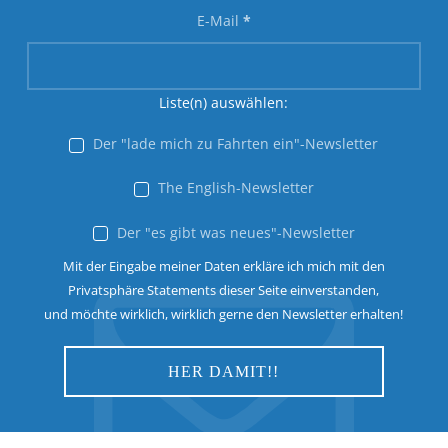
E-Mail
*
Liste(n) auswählen:
Der "lade mich zu Fahrten ein"-Newsletter
The English-Newsletter
Der "es gibt was neues"-Newsletter
Mit der Eingabe meiner Daten erkläre ich mich mit den
Privatsphäre Statements dieser Seite einverstanden,
und möchte wirklich, wirklich gerne den Newsletter erhalten!