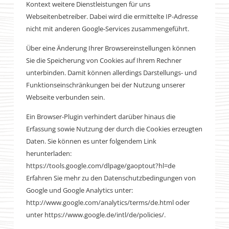
Kontext weitere Dienstleistungen für uns
Webseitenbetreiber. Dabei wird die ermittelte IP-Adresse
nicht mit anderen Google-Services zusammengeführt.
Über eine Änderung Ihrer Browsereinstellungen können
Sie die Speicherung von Cookies auf Ihrem Rechner
unterbinden. Damit können allerdings Darstellungs- und
Funktionseinschränkungen bei der Nutzung unserer
Webseite verbunden sein.
Ein Browser-Plugin verhindert darüber hinaus die
Erfassung sowie Nutzung der durch die Cookies erzeugten
Daten. Sie können es unter folgendem Link
herunterladen:
https://tools.google.com/dlpage/gaoptout?hl=de
Erfahren Sie mehr zu den Datenschutzbedingungen von
Google und Google Analytics unter:
http://www.google.com/analytics/terms/de.html oder
unter https://www.google.de/intl/de/policies/.