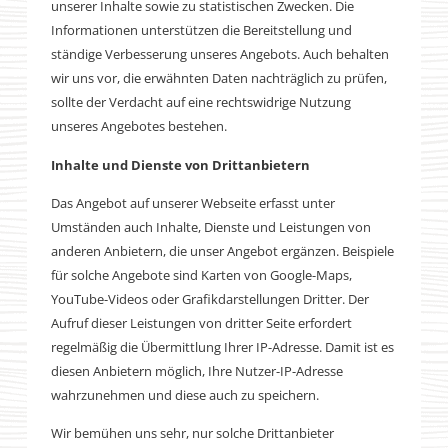
unserer Inhalte sowie zu statistischen Zwecken. Die
Informationen unterstützen die Bereitstellung und
ständige Verbesserung unseres Angebots. Auch behalten
wir uns vor, die erwähnten Daten nachträglich zu prüfen,
sollte der Verdacht auf eine rechtswidrige Nutzung
unseres Angebotes bestehen.
Inhalte und Dienste von Drittanbietern
Das Angebot auf unserer Webseite erfasst unter
Umständen auch Inhalte, Dienste und Leistungen von
anderen Anbietern, die unser Angebot ergänzen. Beispiele
für solche Angebote sind Karten von Google-Maps,
YouTube-Videos oder Grafikdarstellungen Dritter. Der
Aufruf dieser Leistungen von dritter Seite erfordert
regelmäßig die Übermittlung Ihrer IP-Adresse. Damit ist es
diesen Anbietern möglich, Ihre Nutzer-IP-Adresse
wahrzunehmen und diese auch zu speichern.
Wir bemühen uns sehr, nur solche Drittanbieter