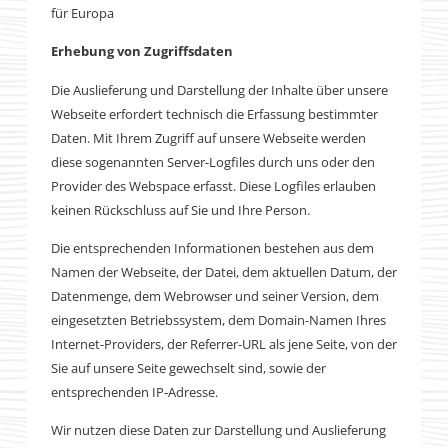
für Europa
Erhebung von Zugriffsdaten
Die Auslieferung und Darstellung der Inhalte über unsere
Webseite erfordert technisch die Erfassung bestimmter
Daten. Mit Ihrem Zugriff auf unsere Webseite werden
diese sogenannten Server-Logfiles durch uns oder den
Provider des Webspace erfasst. Diese Logfiles erlauben
keinen Rückschluss auf Sie und Ihre Person.
Die entsprechenden Informationen bestehen aus dem
Namen der Webseite, der Datei, dem aktuellen Datum, der
Datenmenge, dem Webrowser und seiner Version, dem
eingesetzten Betriebssystem, dem Domain-Namen Ihres
Internet-Providers, der Referrer-URL als jene Seite, von der
Sie auf unsere Seite gewechselt sind, sowie der
entsprechenden IP-Adresse.
Wir nutzen diese Daten zur Darstellung und Auslieferung