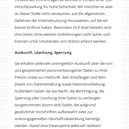
Verschlüsselung für hohe Sicherheit. Wir möchten es aber
an dieser Stelle nicht versäumen, auf die allgemeinen
Gefahren der Internetnutzung hinzuweisen, auf die wir
keinen Einfluss haben. Besonders im E-Mail-Verkehr sind
Ihre Daten ohne weitere Vorkehrungen nicht sicher und
können unter Umständen von Dritten erfasst werden.
Auskunft, Löschung, Sperrung
Sie erhalten jederzeit unentgeltlich Auskunft über die von
uns gespeicherten personenbezogenen Daten zu Ihrer
Person sowie zur Herkunft, dem Empfänger und dem
Zweck von Datenerhebung sowie Datenverarbeitung.
Außerdem haben Sie das Recht, die Berichtigung, die
Sperrung oder Löschung Ihrer Daten zu verlangen.
Ausgenommen davon sind Daten, die aufgrund
gesetzlicher Vorschriften aufbewahrt oder zur
ordnungsgemäßen Geschäftsabwicklung benötigt
werden. Damit eine Datensperre jederzeit realisiert