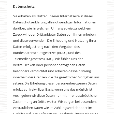
Datenschutz:
Sie erhalten als Nutzer unserer Internetseite in dieser
Datenschutzerklärung alle notwendigen Informationen
darüber, wie, in welchem Umfang sowie zu welchem
Zweck wir oder Drittanbieter Daten von Ihnen erheben
und diese verwenden. Die Erhebung und Nutzung Ihrer
Daten erfolgt streng nach den Vorgaben des
Bundesdatenschutzgesetzes (BDSG) und des
Telemediengesetzes (TMG). Wir fühlen uns der
Vertraulichkeit Ihrer personenbezogenen Daten
besonders verpflichtet und arbeiten deshalb streng
innerhalb der Grenzen, die die gesetzlichen Vorgaben uns
setzen. Die Erhebung dieser personenbezogenen Daten
erfolgt auf freiwilliger Basis, wenn uns das möglich ist.
Auch geben wir diese Daten nur mit Ihrer ausdrücklichen
Zustimmung an Dritte weiter. Wir sorgen bei besonders
vertraulichen Daten wie im Zahlungsverkehr oder im
Hinblick auf Ihre Anfragen an uns durch Einsatz einer SSL-