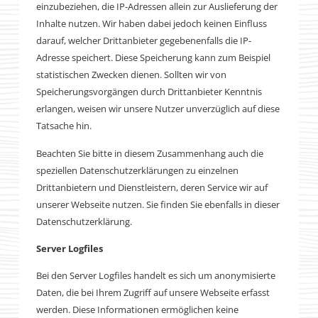
einzubeziehen, die IP-Adressen allein zur Auslieferung der
Inhalte nutzen. Wir haben dabei jedoch keinen Einfluss
darauf, welcher Drittanbieter gegebenenfalls die IP-
Adresse speichert. Diese Speicherung kann zum Beispiel
statistischen Zwecken dienen. Sollten wir von
Speicherungsvorgängen durch Drittanbieter Kenntnis
erlangen, weisen wir unsere Nutzer unverzüglich auf diese
Tatsache hin.
Beachten Sie bitte in diesem Zusammenhang auch die
speziellen Datenschutzerklärungen zu einzelnen
Drittanbietern und Dienstleistern, deren Service wir auf
unserer Webseite nutzen. Sie finden Sie ebenfalls in dieser
Datenschutzerklärung.
Server Logfiles
Bei den Server Logfiles handelt es sich um anonymisierte
Daten, die bei Ihrem Zugriff auf unsere Webseite erfasst
werden. Diese Informationen ermöglichen keine