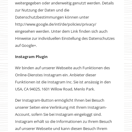
weitergegeben oder anderweitig genutzt werden. Details
zur Nutzung der Daten und die
Datenschutzbestimmungen können unter
http://www.google.de/intl/de/policies/privacy/
eingesehen werden. Unter dem Link finden sich auch
Hinweise zur individuellen Einstellung des Datenschutzes
auf Google+.
Instagram Plugin
Wir binden auf unserer Webseite auch Funktionen des
Online-Dienstes Instagram ein. Anbieter dieser
Funktionen ist die Instagram Inc. Sie ist ansässig in den
USA, CA 94025, 1601 Willow Road, Menlo Park.
Der Instagram-Button ermöglicht Ihnen bei Besuch
unserer Seiten eine Verlinkung mit Ihrem Instagram-
Account, sofern Sie bei Instagram eingeloggt sind.
Instagram erhält so die Informationen zu Ihrem Besuch
auf unserer Webseite und kann diesen Besuch Ihrem