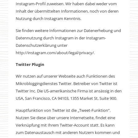
Instagram-Profil zuweisen. Wir haben dabei weder vom
Inhalt der übermittelten Informationen, noch von deren
Nutzung durch Instagram Kenntnis.
Sie finden weitere Informationen zur Datenerhebung und
Datennutzung durch Instagram in der Instagram-
Datenschutzerklärung unter
http://instagram.com/about/legal/privacy/.
Twitter Plugin
Wir nutzen auf unserer Webseite auch Funktionen des
Mikrobloggingdienstes Twitter. Betreiber von Twitter ist
Twitter Inc. Die US-amerikanische Firma ist ansässig in den
USA, San Francisco, CA 94103, 1355 Market St, Suite 900.
Hauptfunktion von Twitter ist die „Tweet-Funktion“.
Nutzen Sie diese über unsere Internetseite, findet eine
Verknüpfung mit Ihrem Twitter-Account statt. Es kann
zum Datenaustausch mit anderen Nutzern kommen und