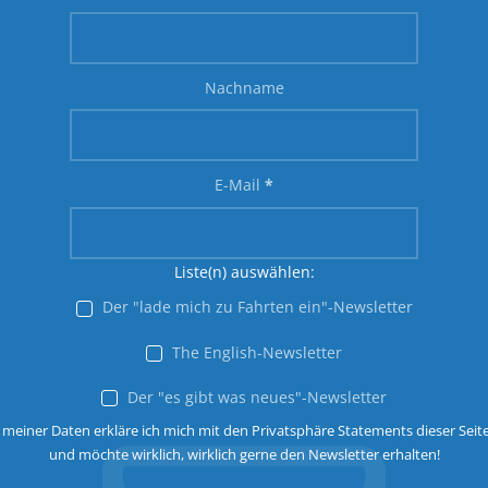
Nachname
E-Mail
*
Liste(n) auswählen:
Der "lade mich zu Fahrten ein"-Newsletter
The English-Newsletter
Der "es gibt was neues"-Newsletter
 meiner Daten erkläre ich mich mit den Privatsphäre Statements dieser Seit
und möchte wirklich, wirklich gerne den Newsletter erhalten!