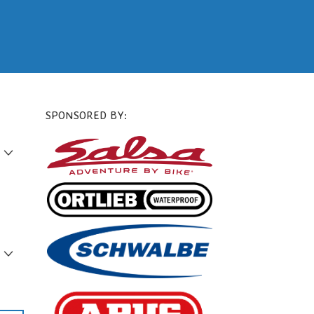
SPONSORED BY: