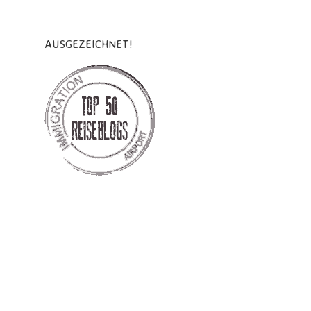
AUSGEZEICHNET!