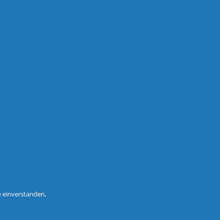
e einverstanden,