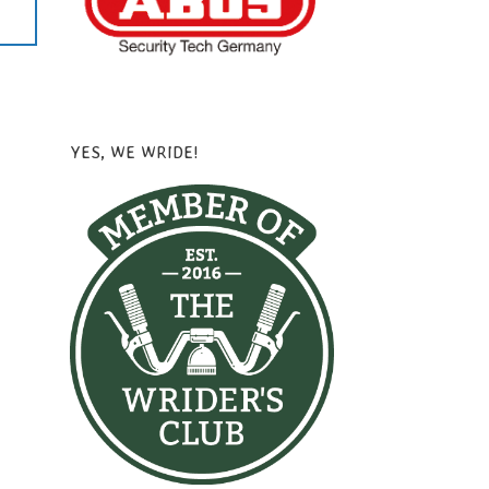
YES, WE WRIDE!