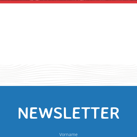
NEWSLETTER
Vorname