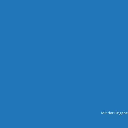
Mit der Eingabe