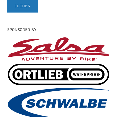
SPONSORED BY: