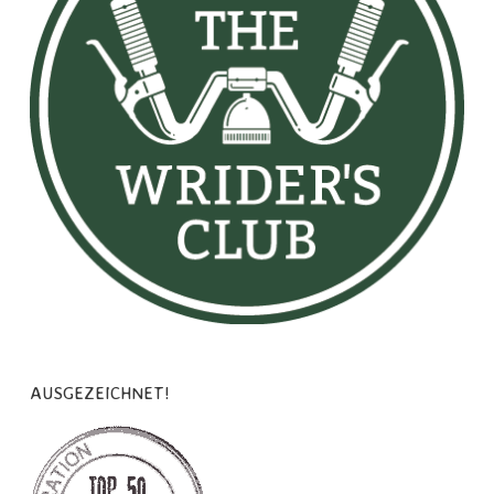
AUSGEZEICHNET!