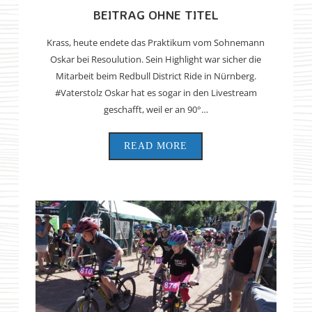
BEITRAG OHNE TITEL
Krass, heute endete das Praktikum vom Sohnemann
Oskar bei Resoulution. Sein Highlight war sicher die
Mitarbeit beim Redbull District Ride in Nürnberg.
#Vaterstolz Oskar hat es sogar in den Livestream
geschafft, weil er an 90°…
READ MORE