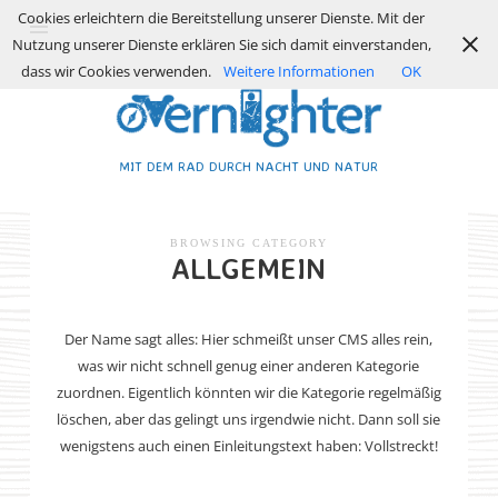
Cookies erleichtern die Bereitstellung unserer Dienste. Mit der
Nutzung unserer Dienste erklären Sie sich damit einverstanden,
dass wir Cookies verwenden.
Weitere Informationen
OK
MIT DEM RAD DURCH NACHT UND NATUR
BROWSING CATEGORY
ALLGEMEIN
Der Name sagt alles: Hier schmeißt unser CMS alles rein,
was wir nicht schnell genug einer anderen Kategorie
zuordnen. Eigentlich könnten wir die Kategorie regelmäßig
löschen, aber das gelingt uns irgendwie nicht. Dann soll sie
wenigstens auch einen Einleitungstext haben: Vollstreckt!