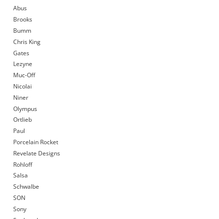
Abus
Brooks
Bumm
Chris King
Gates
Lezyne
Muc-Off
Nicolai
Niner
Olympus
Ortlieb
Paul
Porcelain Rocket
Revelate Designs
Rohloff
Salsa
Schwalbe
SON
Sony