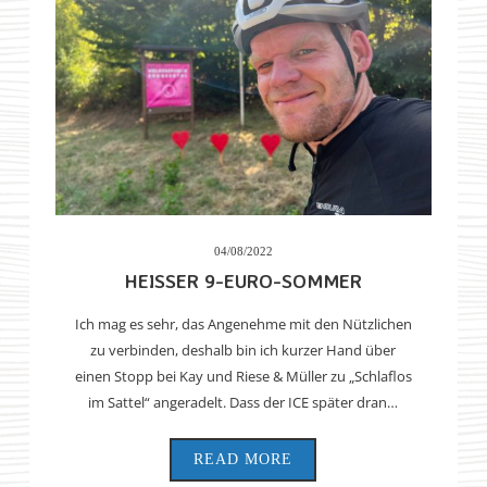
04/08/2022
HEISSER 9-EURO-SOMMER
Ich mag es sehr, das Angenehme mit den Nützlichen
zu verbinden, deshalb bin ich kurzer Hand über
einen Stopp bei Kay und Riese & Müller zu „Schlaflos
im Sattel“ angeradelt. Dass der ICE später dran…
READ MORE