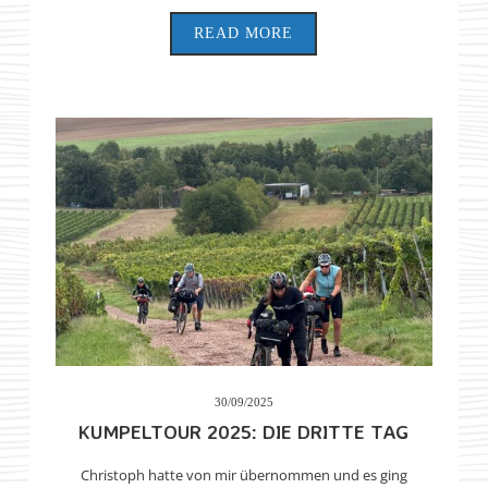
READ MORE
30/09/2025
KUMPELTOUR 2025: DIE DRITTE TAG
Christoph hatte von mir übernommen und es ging