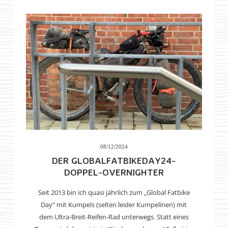
08/12/2024
DER GLOBALFATBIKEDAY24-
DOPPEL-OVERNIGHTER
Seit 2013 bin ich quasi jährlich zum „Global Fatbike
Day“ mit Kumpels (selten leider Kumpelinen) mit
dem Ultra-Breit-Reifen-Rad unterwegs. Statt eines