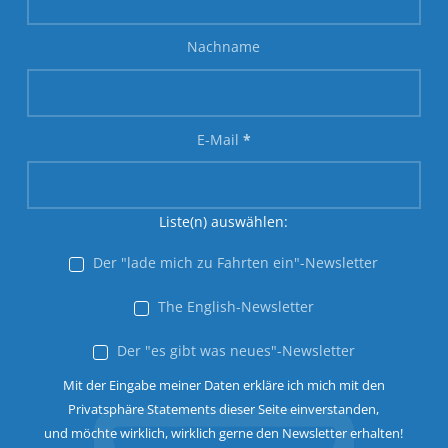
Nachname
E-Mail
*
Liste(n) auswählen:
Der "lade mich zu Fahrten ein"-Newsletter
The English-Newsletter
Der "es gibt was neues"-Newsletter
Mit der Eingabe meiner Daten erkläre ich mich mit den
Privatsphäre Statements dieser Seite einverstanden,
und möchte wirklich, wirklich gerne den Newsletter erhalten!