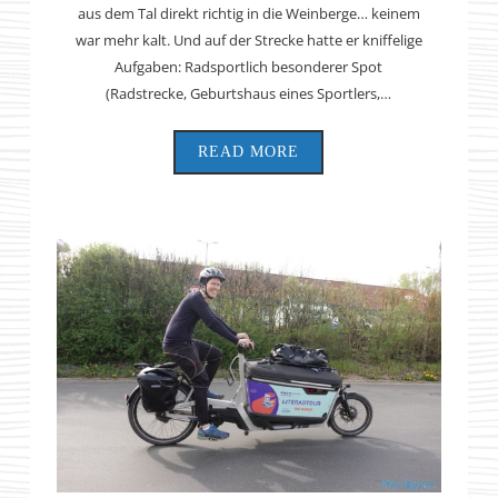
aus dem Tal direkt richtig in die Weinberge… keinem
war mehr kalt. Und auf der Strecke hatte er kniffelige
Aufgaben: Radsportlich besonderer Spot
(Radstrecke, Geburtshaus eines Sportlers,…
READ MORE