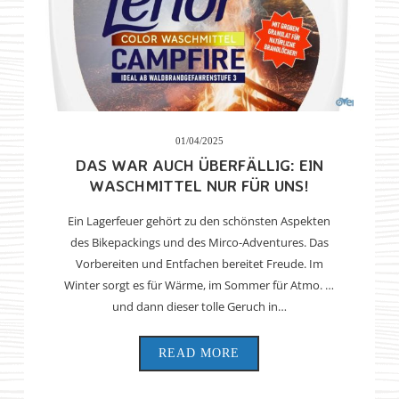
01/04/2025
DAS WAR AUCH ÜBERFÄLLIG: EIN
WASCHMITTEL NUR FÜR UNS!
Ein Lagerfeuer gehört zu den schönsten Aspekten
des Bikepackings und des Mirco-Adventures. Das
Vorbereiten und Entfachen bereitet Freude. Im
Winter sorgt es für Wärme, im Sommer für Atmo. …
und dann dieser tolle Geruch in…
READ MORE