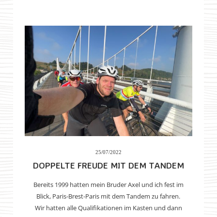
25/07/2022
DOPPELTE FREUDE MIT DEM TANDEM
Bereits 1999 hatten mein Bruder Axel und ich fest im
Blick, Paris-Brest-Paris mit dem Tandem zu fahren.
Wir hatten alle Qualifikationen im Kasten und dann