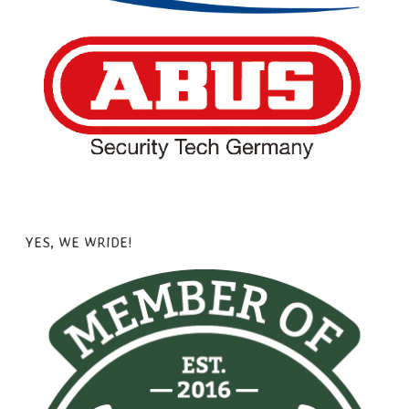
YES, WE WRIDE!