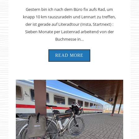
Gestern bin ich nach dem Büro fix aufs Rad, um
knapp 10 km rauszuradeln und Lennart zu treffen,
der ist gerade auf Literadtour (Insta, Startnext) :
Sieben Monate per Lastenrad arbeitend von der
Buchmesse in…
READ MORE