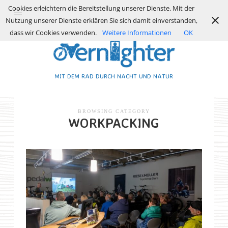
Cookies erleichtern die Bereitstellung unserer Dienste. Mit der
Nutzung unserer Dienste erklären Sie sich damit einverstanden,
dass wir Cookies verwenden.
Weitere Informationen
OK
MIT DEM RAD DURCH NACHT UND NATUR
BROWSING CATEGORY
WORKPACKING