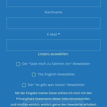
Nachname
E-Mail
*
Liste(n) auswählen:
Der "lade mich zu Fahrten ein"-Newsletter
The English-Newsletter
Der "es gibt was neues"-Newsletter
Mit der Eingabe meiner Daten erkläre ich mich mit den
Privatsphäre Statements dieser Seite einverstanden,
und möchte wirklich, wirklich gerne den Newsletter erhalten!