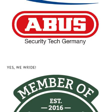
YES, WE WRIDE!