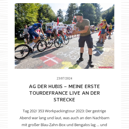
23/07/2024
AG DER HUBIS – MEINE ERSTE
TOURDEFRANCE LIVE AN DER
STRECKE
Tag 202/ 353 Workpackingtour 2023: Der gestrige
Abend war lang und laut, was auch an den Nachbarn
mit großer Blau-Zahn-Box und Bengalos lag … und