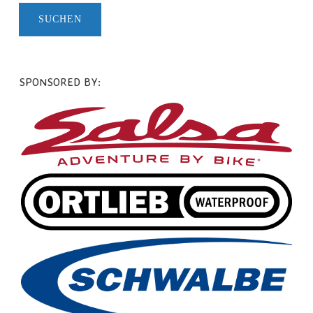
SPONSORED BY: