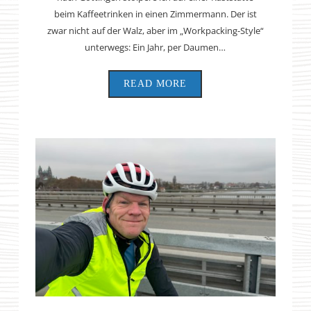
beim Kaffeetrinken in einen Zimmermann. Der ist
zwar nicht auf der Walz, aber im „Workpacking-Style“
unterwegs: Ein Jahr, per Daumen…
READ MORE