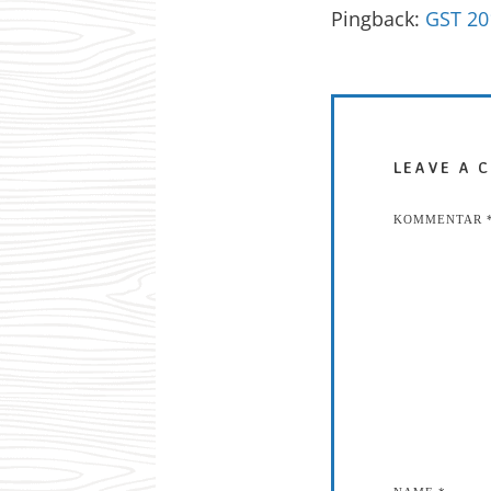
Pingback:
GST 20
LEAVE A 
KOMMENTAR