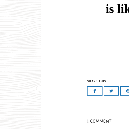
is l
SHARE THIS
1 COMMENT