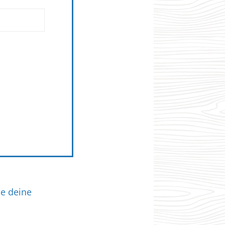
ie deine