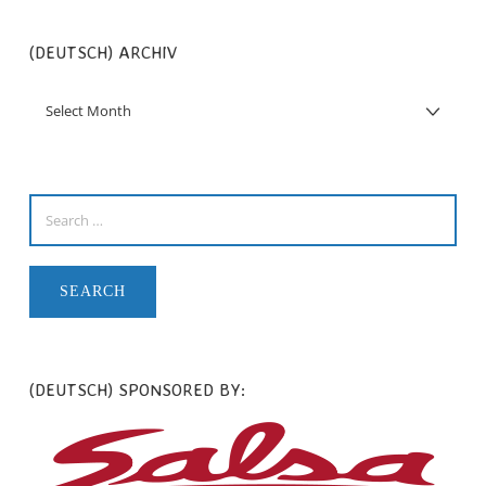
(DEUTSCH) ARCHIV
(DEUTSCH) SPONSORED BY: