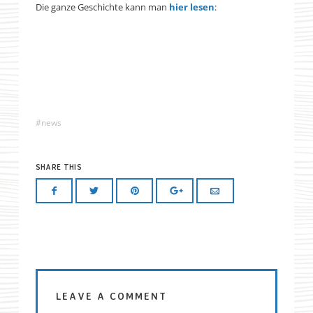
Die ganze Geschichte kann man
hier lesen
:
news
SHARE THIS
LEAVE A COMMENT