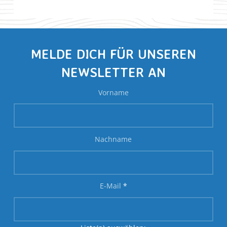
MELDE DICH FÜR UNSEREN
NEWSLETTER AN
Vorname
Nachname
E-Mail
*