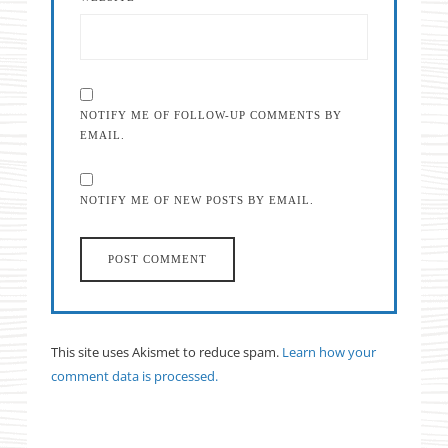
NOTIFY ME OF FOLLOW-UP COMMENTS BY
EMAIL.
NOTIFY ME OF NEW POSTS BY EMAIL.
This site uses Akismet to reduce spam.
Learn how your
comment data is processed.