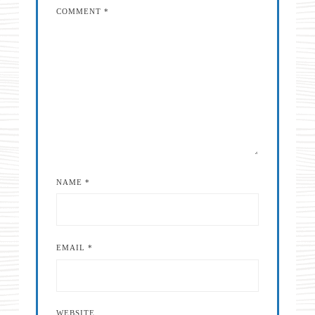
COMMENT
*
NAME
*
EMAIL
*
WEBSITE