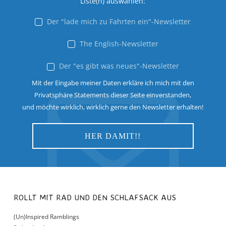
Liste(n) auswählen:
Der "lade mich zu Fahrten ein"-Newsletter
The English-Newsletter
Der "es gibt was neues"-Newsletter
Mit der Eingabe meiner Daten erkläre ich mich mit den
Privatsphäre Statements dieser Seite einverstanden,
und möchte wirklich, wirklich gerne den Newsletter erhalten!
ROLLT MIT RAD UND DEN SCHLAFSACK AUS
(Un)Inspired Ramblings