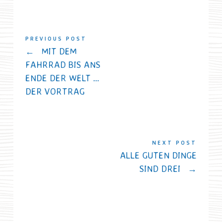
PREVIOUS POST
←
MIT DEM
FAHRRAD BIS ANS
ENDE DER WELT …
DER VORTRAG
NEXT POST
ALLE GUTEN DINGE
SIND DREI
→