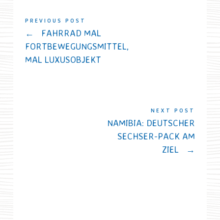
PREVIOUS POST
←
FAHRRAD MAL
FORTBEWEGUNGSMITTEL,
MAL LUXUSOBJEKT
NEXT POST
NAMIBIA: DEUTSCHER
SECHSER-PACK AM
ZIEL
→