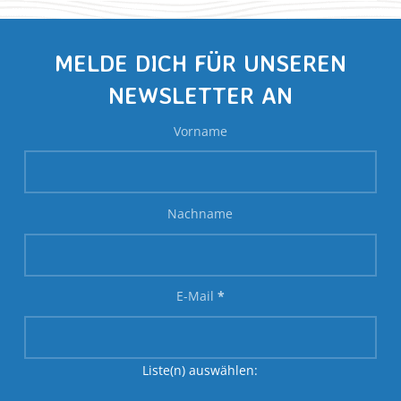
MELDE DICH FÜR UNSEREN
NEWSLETTER AN
Vorname
Nachname
E-Mail
*
Liste(n) auswählen: