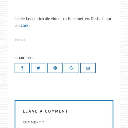
Leider lassen sich die Videos nicht einbetten. Deshalb nur
ein
Link
.
news
SHARE THIS
LEAVE A COMMENT
COMMENT
*