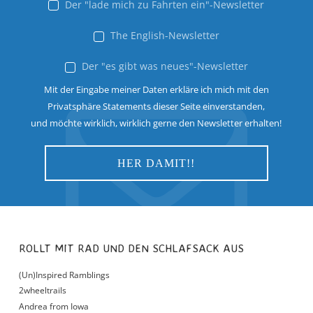
Der "lade mich zu Fahrten ein"-Newsletter
The English-Newsletter
Der "es gibt was neues"-Newsletter
Mit der Eingabe meiner Daten erkläre ich mich mit den
Privatsphäre Statements dieser Seite einverstanden,
und möchte wirklich, wirklich gerne den Newsletter erhalten!
ROLLT MIT RAD UND DEN SCHLAFSACK AUS
(Un)Inspired Ramblings
2wheeltrails
Andrea from Iowa