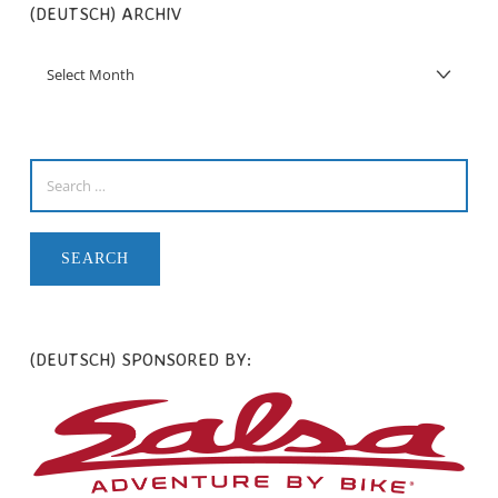
(DEUTSCH) ARCHIV
(DEUTSCH) SPONSORED BY: