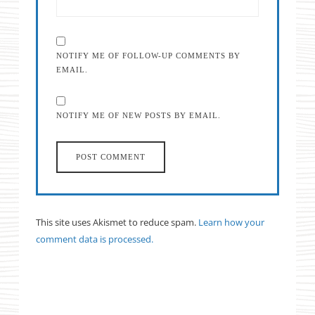
NOTIFY ME OF FOLLOW-UP COMMENTS BY
EMAIL.
NOTIFY ME OF NEW POSTS BY EMAIL.
This site uses Akismet to reduce spam.
Learn how your
comment data is processed.