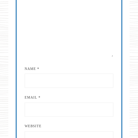
NAME
*
EMAIL
*
WEBSITE