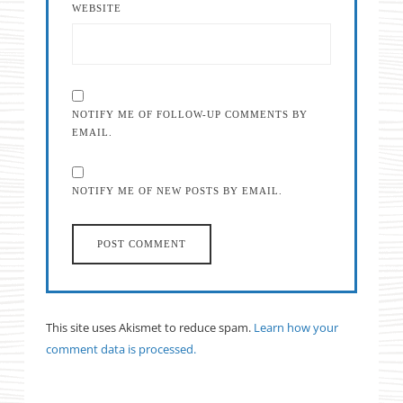
WEBSITE
NOTIFY ME OF FOLLOW-UP COMMENTS BY
EMAIL.
NOTIFY ME OF NEW POSTS BY EMAIL.
This site uses Akismet to reduce spam.
Learn how your
comment data is processed.