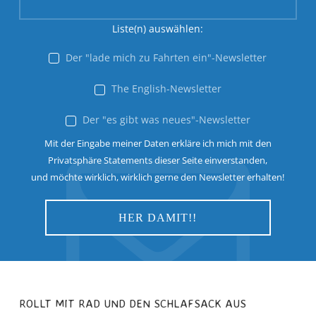
Liste(n) auswählen:
Der "lade mich zu Fahrten ein"-Newsletter
The English-Newsletter
Der "es gibt was neues"-Newsletter
Mit der Eingabe meiner Daten erkläre ich mich mit den
Privatsphäre Statements dieser Seite einverstanden,
und möchte wirklich, wirklich gerne den Newsletter erhalten!
ROLLT MIT RAD UND DEN SCHLAFSACK AUS