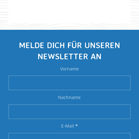
MELDE DICH FÜR UNSEREN
NEWSLETTER AN
Vorname
Nachname
E-Mail
*