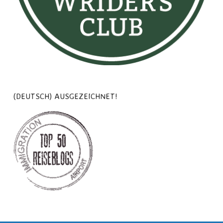
(DEUTSCH) AUSGEZEICHNET!