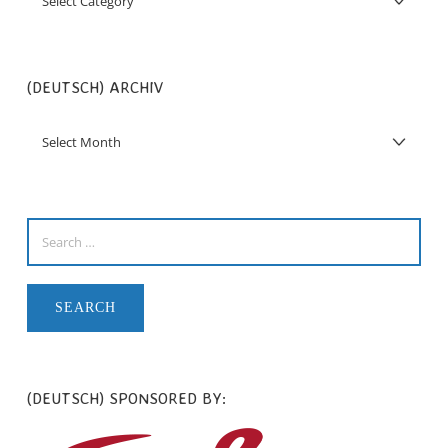
(DEUTSCH) ARCHIV
(DEUTSCH) SPONSORED BY: