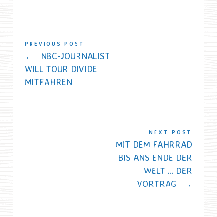
PREVIOUS POST
←
NBC-JOURNALIST
WILL TOUR DIVIDE
MITFAHREN
NEXT POST
MIT DEM FAHRRAD
BIS ANS ENDE DER
WELT … DER
VORTRAG
→