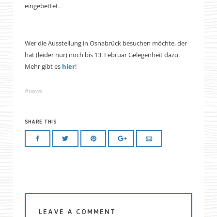
eingebettet.
Wer die Ausstellung in Osnabrück besuchen möchte, der
hat (leider nur) noch bis 13. Februar Gelegenheit dazu.
Mehr gibt es
hier
!
news
SHARE THIS
LEAVE A COMMENT