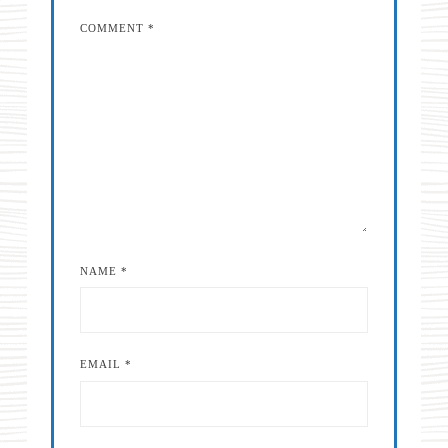
COMMENT
*
NAME
*
EMAIL
*