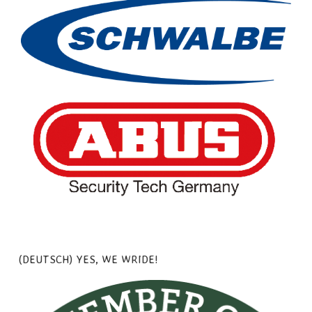
(DEUTSCH) YES, WE WRIDE!