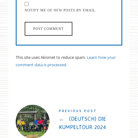
NOTIFY ME OF NEW POSTS BY EMAIL.
This site uses Akismet to reduce spam.
Learn how your
comment data is processed.
PREVIOUS POST
←
(DEUTSCH) DIE
KUMPELTOUR 2024