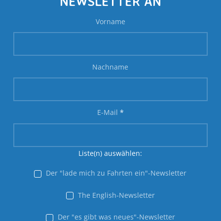
NEWSLETTER AN
Vorname
Nachname
E-Mail
*
Liste(n) auswählen:
Der "lade mich zu Fahrten ein"-Newsletter
The English-Newsletter
Der "es gibt was neues"-Newsletter