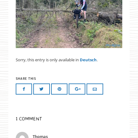
Sorry, this entry is only available in
Deutsch
.
SHARE THIS
1 COMMENT
Thomas