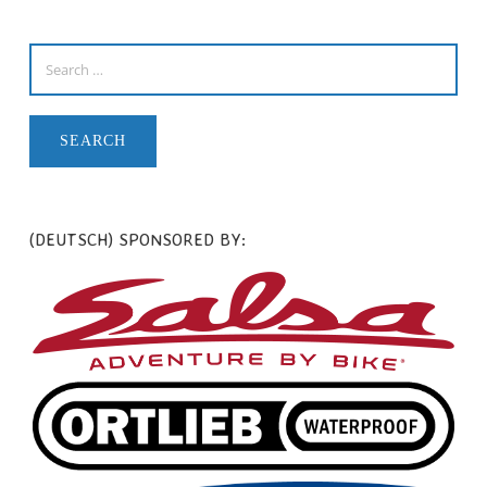
(DEUTSCH) SPONSORED BY: