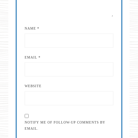
NAME
*
EMAIL
*
WEBSITE
NOTIFY ME OF FOLLOW-UP COMMENTS BY
EMAIL.