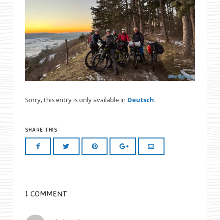
Sorry, this entry is only available in
Deutsch
.
SHARE THIS
1 COMMENT