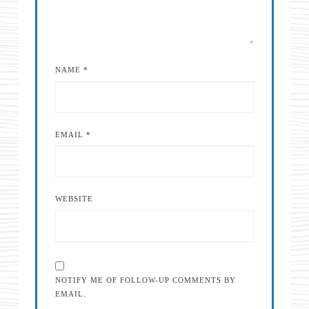
NAME
*
EMAIL
*
WEBSITE
NOTIFY ME OF FOLLOW-UP COMMENTS BY
EMAIL.