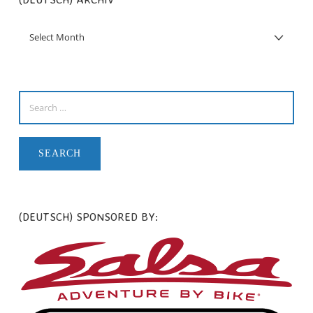
(DEUTSCH) SPONSORED BY: