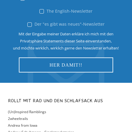
The English-Newsletter
Der "es gibt was neues"-Newsletter
Mit der Eingabe meiner Daten erkläre ich mich mit den
Privatsphäre Statements dieser Seite einverstanden,
und möchte wirklich, wirklich gerne den Newsletter erhalten!
ROLLT MIT RAD UND DEN SCHLAFSACK AUS
(Un)Inspired Ramblings
2wheeltrails
Andrea from Iowa