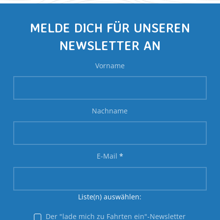
MELDE DICH FÜR UNSEREN
NEWSLETTER AN
Vorname
Nachname
E-Mail
*
Liste(n) auswählen:
Der "lade mich zu Fahrten ein"-Newsletter