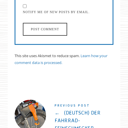
NOTIFY ME OF NEW POSTS BY EMAIL.
This site uses Akismet to reduce spam.
Learn how your
comment data is processed.
PREVIOUS POST
←
(DEUTSCH) DER
FAHRRAD-
FEINSCHMECKER-