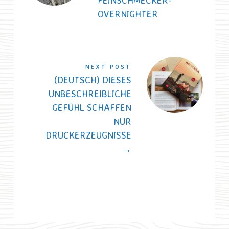
OVERNIGHTER
NEXT POST
(DEUTSCH) DIESES
UNBESCHREIBLICHE
GEFÜHL SCHAFFEN
NUR
DRUCKERZEUGNISSE
→