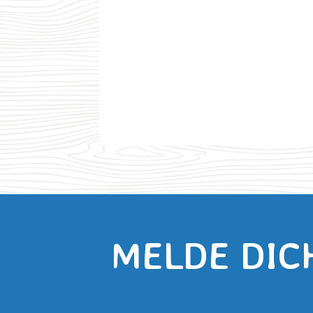
MELDE DIC