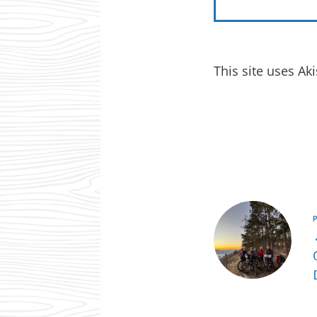
This site uses A