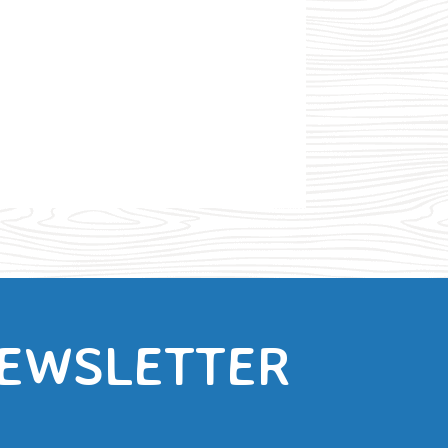
NEWSLETTER