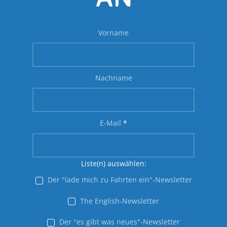
Vorname
Nachname
E-Mail
*
Liste(n) auswählen:
Der "lade mich zu Fahrten ein"-Newsletter
The English-Newsletter
Der "es gibt was neues"-Newsletter