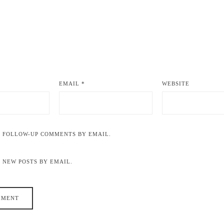
EMAIL
*
WEBSITE
F FOLLOW-UP COMMENTS BY EMAIL.
 NEW POSTS BY EMAIL.