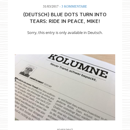
31/03/2017
- 3 KOMMENTARE
(DEUTSCH) BLUE DOTS TURN INTO
TEARS: RIDE IN PEACE, MIKE!
Sorry, this entry is only available in Deutsch.