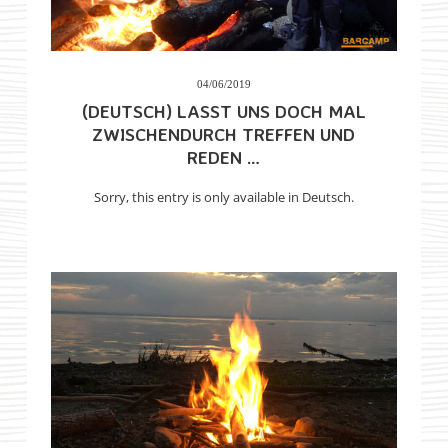
04/06/2019
(DEUTSCH) LASST UNS DOCH MAL
ZWISCHENDURCH TREFFEN UND
REDEN …
Sorry, this entry is only available in Deutsch.