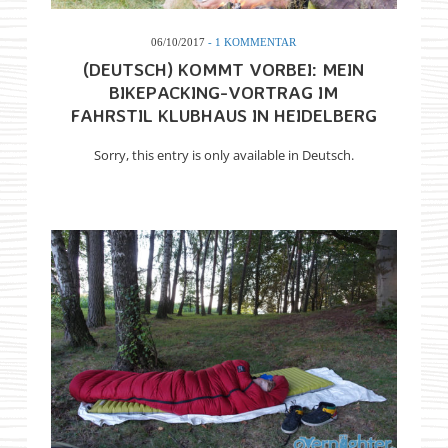
06/10/2017
- 1 KOMMENTAR
(DEUTSCH) KOMMT VORBEI: MEIN
BIKEPACKING-VORTRAG IM
FAHRSTIL KLUBHAUS IN HEIDELBERG
Sorry, this entry is only available in Deutsch.