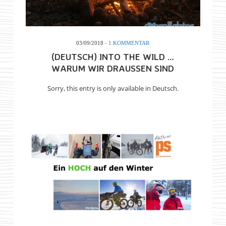
03/09/2018
- 1 KOMMENTAR
(DEUTSCH) INTO THE WILD …
WARUM WIR DRAUSSEN SIND
Sorry, this entry is only available in Deutsch.