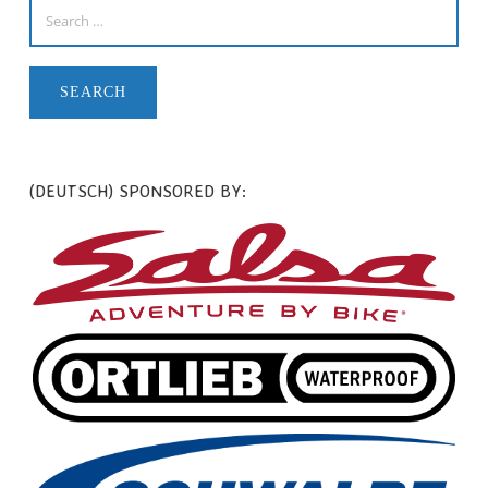
(DEUTSCH) SPONSORED BY: