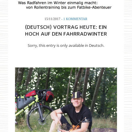
15/11/2017
- 1 KOMMENTAR
(DEUTSCH) VORTRAG HEUTE: EIN
HOCH AUF DEN FAHRRADWINTER
Sorry, this entry is only available in Deutsch.