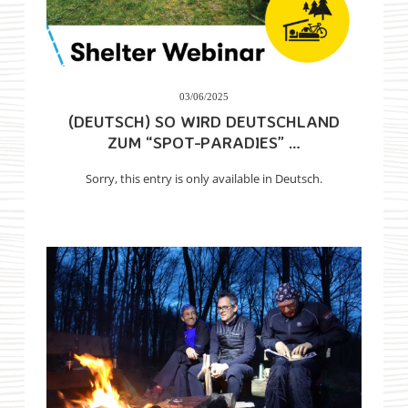
03/06/2025
(DEUTSCH) SO WIRD DEUTSCHLAND
ZUM “SPOT-PARADIES” …
Sorry, this entry is only available in Deutsch.