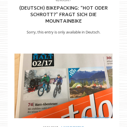
02/03/2017
(DEUTSCH) BIKEPACKING: “HOT ODER
SCHROTT?” FRAGT SICH DIE
MOUNTAINBIKE
Sorry, this entry is only available in Deutsch.