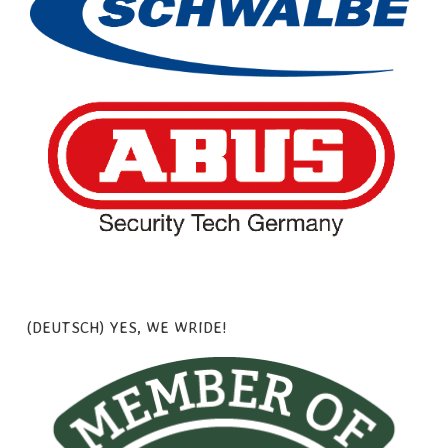
(DEUTSCH) YES, WE WRIDE!