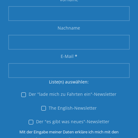
Nachname
E-Mail
*
Liste(n) auswählen:
Der "lade mich zu Fahrten ein"-Newsletter
The English-Newsletter
Der "es gibt was neues"-Newsletter
Mit der Eingabe meiner Daten erkläre ich mich mit den