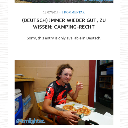
12/07/2017
- 1 KOMMENTAR
(DEUTSCH) IMMER WIEDER GUT, ZU
WISSEN: CAMPING-RECHT
Sorry, this entry is only available in Deutsch.