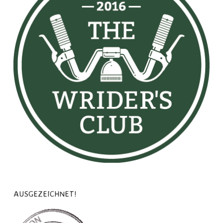
AUSGEZEICHNET!