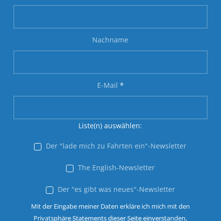
Nachname
E-Mail
*
Liste(n) auswählen:
Der "lade mich zu Fahrten ein"-Newsletter
The English-Newsletter
Der "es gibt was neues"-Newsletter
Mit der Eingabe meiner Daten erkläre ich mich mit den
Privatsphäre Statements dieser Seite einverstanden,