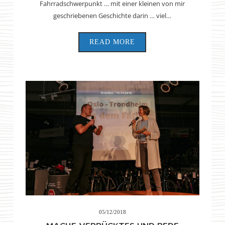
Fahrradschwerpunkt … mit einer kleinen von mir
geschriebenen Geschichte darin … viel…
READ MORE
05/12/2018