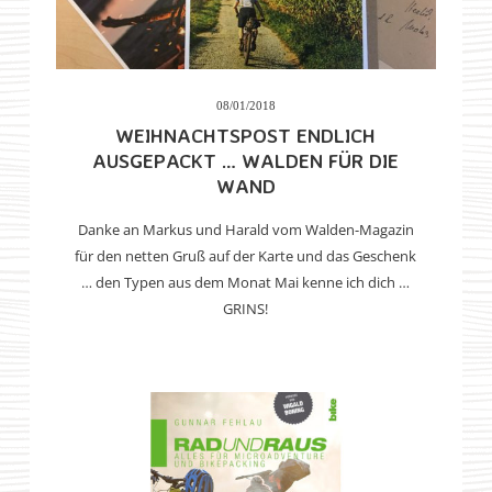
08/01/2018
WEIHNACHTSPOST ENDLICH
AUSGEPACKT … WALDEN FÜR DIE
WAND
Danke an Markus und Harald vom Walden-Magazin
für den netten Gruß auf der Karte und das Geschenk
… den Typen aus dem Monat Mai kenne ich dich …
GRINS!