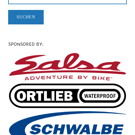
SPONSORED BY: