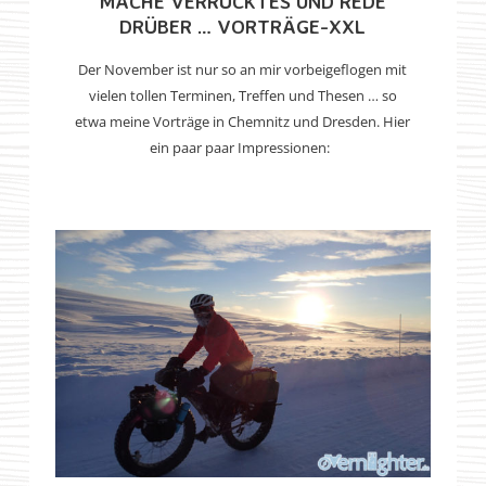
MACHE VERRÜCKTES UND REDE
DRÜBER … VORTRÄGE-XXL
Der November ist nur so an mir vorbeigeflogen mit
vielen tollen Terminen, Treffen und Thesen … so
etwa meine Vorträge in Chemnitz und Dresden. Hier
ein paar paar Impressionen: