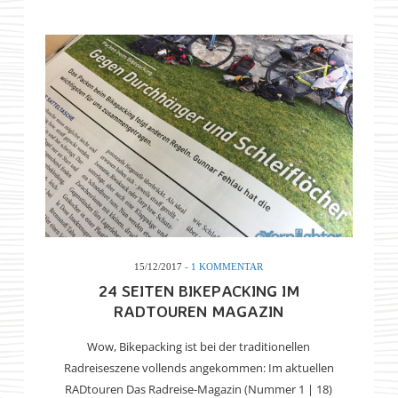
15/12/2017
- 1 KOMMENTAR
24 SEITEN BIKEPACKING IM
RADTOUREN MAGAZIN
Wow, Bikepacking ist bei der traditionellen
Radreiseszene vollends angekommen: Im aktuellen
RADtouren Das Radreise-Magazin (Nummer 1 | 18)