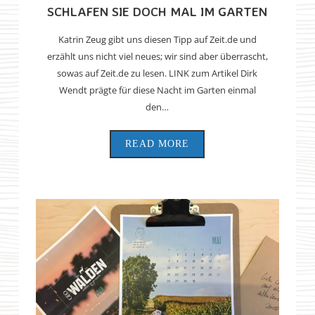
SCHLAFEN SIE DOCH MAL IM GARTEN
Katrin Zeug gibt uns diesen Tipp auf Zeit.de und
erzählt uns nicht viel neues; wir sind aber überrascht,
sowas auf Zeit.de zu lesen. LINK zum Artikel Dirk
Wendt prägte für diese Nacht im Garten einmal
den…
READ MORE