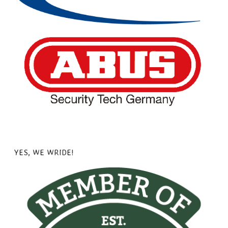
YES, WE WRIDE!