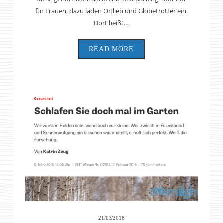
für Frauen, dazu laden Ortlieb und Globetrotter ein.
Dort heißt…
READ MORE
21/03/2018