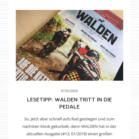
07/03/2019
LESETIPP: WALDEN TRITT IN DIE
PEDALE
So, jetzt aber schnell aufs Rad gestiegen und zum
nächsten Kiosk gekurbelt, denn WALDEN hat in der
aktuellen Ausgabe (#13, 01/2019) einen großen