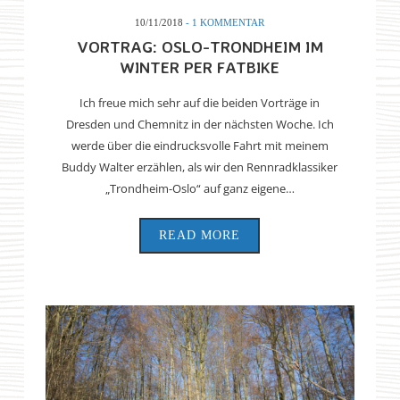
10/11/2018
- 1 KOMMENTAR
VORTRAG: OSLO-TRONDHEIM IM
WINTER PER FATBIKE
Ich freue mich sehr auf die beiden Vorträge in
Dresden und Chemnitz in der nächsten Woche. Ich
werde über die eindrucksvolle Fahrt mit meinem
Buddy Walter erzählen, als wir den Rennradklassiker
„Trondheim-Oslo“ auf ganz eigene…
READ MORE