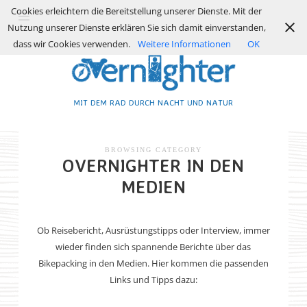
Cookies erleichtern die Bereitstellung unserer Dienste. Mit der
Nutzung unserer Dienste erklären Sie sich damit einverstanden,
dass wir Cookies verwenden.
Weitere Informationen
OK
MIT DEM RAD DURCH NACHT UND NATUR
BROWSING CATEGORY
OVERNIGHTER IN DEN
MEDIEN
Ob Reisebericht, Ausrüstungstipps oder Interview, immer
wieder finden sich spannende Berichte über das
Bikepacking in den Medien. Hier kommen die passenden
Links und Tipps dazu: