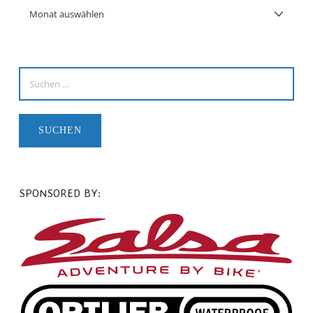
SPONSORED BY: