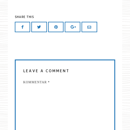
SHARE THIS
LEAVE A COMMENT
KOMMENTAR
*