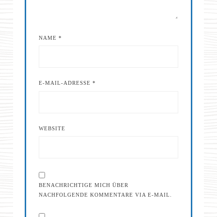
NAME
*
E-MAIL-ADRESSE
*
WEBSITE
BENACHRICHTIGE MICH ÜBER
NACHFOLGENDE KOMMENTARE VIA E-MAIL.