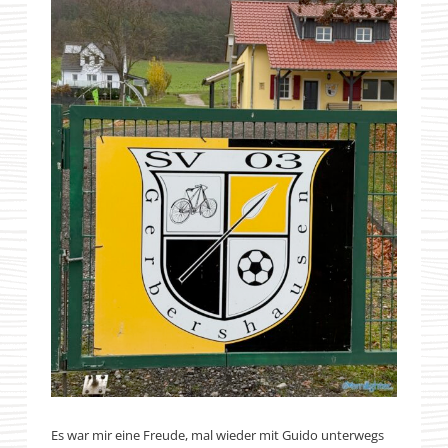
Es war mir eine Freude, mal wieder mit Guido unterwegs