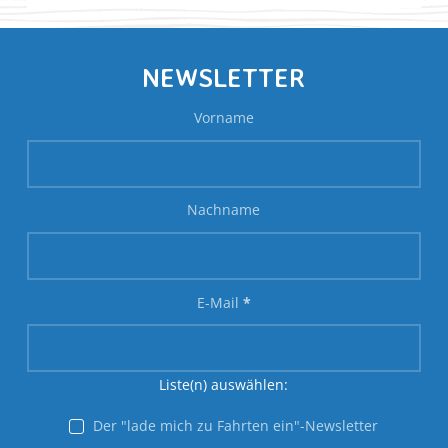
NEWSLETTER
Vorname
Nachname
E-Mail
*
Liste(n) auswählen:
Der "lade mich zu Fahrten ein"-Newsletter