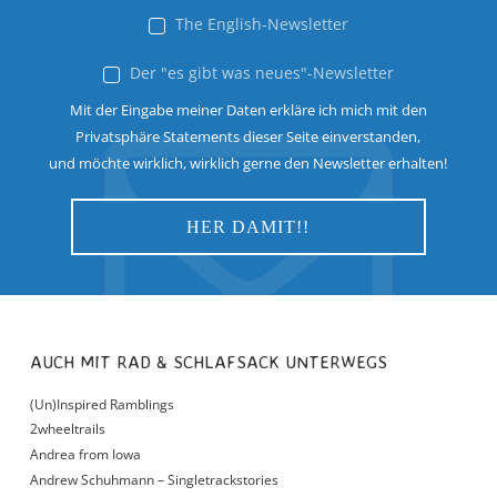
The English-Newsletter
Der "es gibt was neues"-Newsletter
Mit der Eingabe meiner Daten erkläre ich mich mit den
Privatsphäre Statements dieser Seite einverstanden,
und möchte wirklich, wirklich gerne den Newsletter erhalten!
AUCH MIT RAD & SCHLAFSACK UNTERWEGS
(Un)Inspired Ramblings
2wheeltrails
Andrea from Iowa
Andrew Schuhmann – Singletrackstories