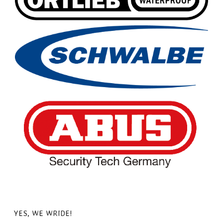
YES, WE WRIDE!