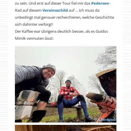
zu sein. Und erst auf dieser Tour fiel mir das
Pedersen
-
Rad auf diesem
Vereinsschild
auf … ich muss da
unbedingt mal genauer recherchieren, welche Geschichte
sich dahinter verbirgt!
Der Kaffee war übrigens deutlich besser, als es Guidos
Mimik vermuten lässt: