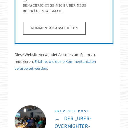
BENACHRICHTIGE MICH ÜBER NEUE
BEITRÄGE VIA E-MAIL.
Diese Website verwendet Akismet, um Spam zu
reduzieren.
Erfahre, wie deine Kommentardaten
verarbeitet werden.
PREVIOUS POST
←
DER „ÜBER-
OVERNIGHTER-