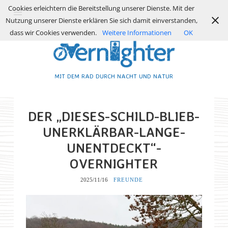
Cookies erleichtern die Bereitstellung unserer Dienste. Mit der
Nutzung unserer Dienste erklären Sie sich damit einverstanden,
dass wir Cookies verwenden.
Weitere Informationen
OK
MIT DEM RAD DURCH NACHT UND NATUR
DER „DIESES-SCHILD-BLIEB-
UNERKLÄRBAR-LANGE-
UNENTDECKT“-
OVERNIGHTER
2025/11/16
FREUNDE