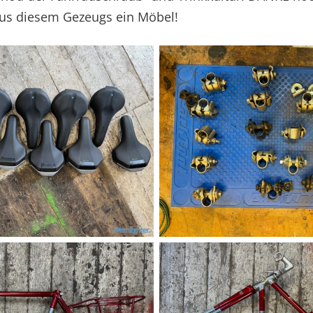
aus diesem Gezeugs ein Möbel!