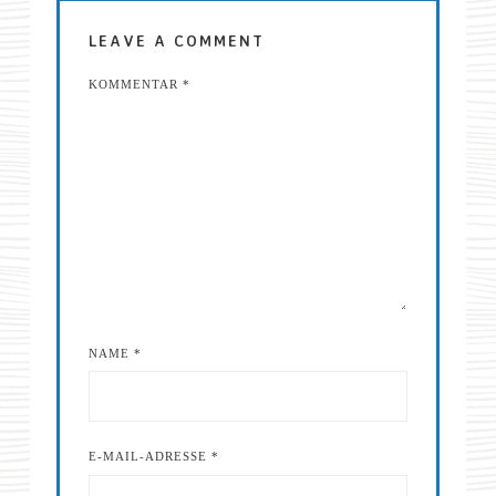
LEAVE A COMMENT
KOMMENTAR
*
NAME
*
E-MAIL-ADRESSE
*