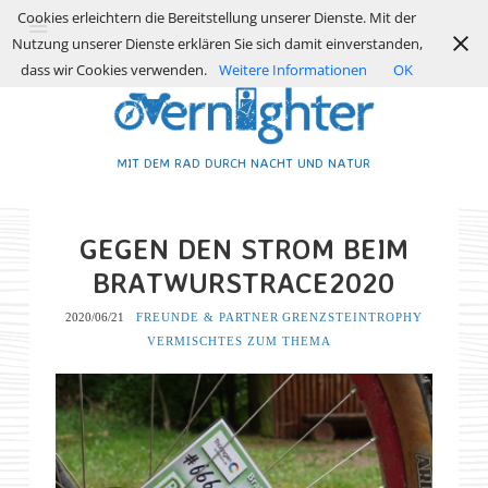
Cookies erleichtern die Bereitstellung unserer Dienste. Mit der
Nutzung unserer Dienste erklären Sie sich damit einverstanden,
dass wir Cookies verwenden.
Weitere Informationen
OK
MIT DEM RAD DURCH NACHT UND NATUR
GEGEN DEN STROM BEIM
BRATWURSTRACE2020
2020/06/21
FREUNDE & PARTNER
GRENZSTEINTROPHY
VERMISCHTES ZUM THEMA