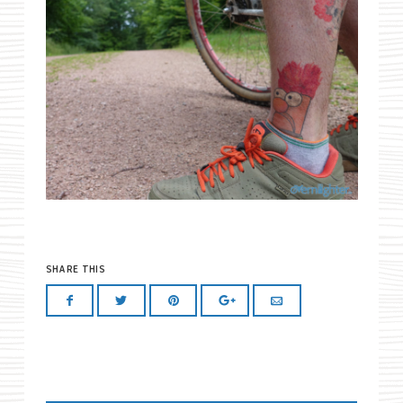
SHARE THIS