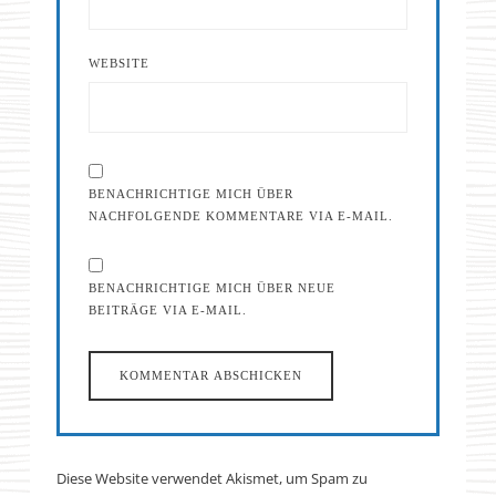
WEBSITE
BENACHRICHTIGE MICH ÜBER
NACHFOLGENDE KOMMENTARE VIA E-MAIL.
BENACHRICHTIGE MICH ÜBER NEUE
BEITRÄGE VIA E-MAIL.
Diese Website verwendet Akismet, um Spam zu