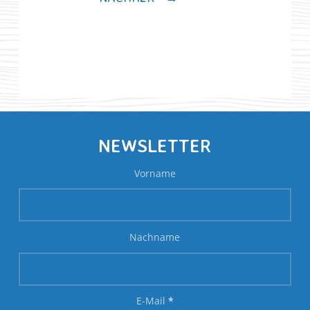
NEWSLETTER
Vorname
Nachname
E-Mail
*