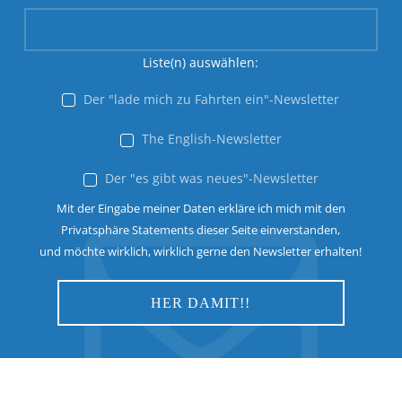
Liste(n) auswählen:
Der "lade mich zu Fahrten ein"-Newsletter
The English-Newsletter
Der "es gibt was neues"-Newsletter
Mit der Eingabe meiner Daten erkläre ich mich mit den
Privatsphäre Statements dieser Seite einverstanden,
und möchte wirklich, wirklich gerne den Newsletter erhalten!