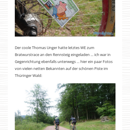
Der coole Thomas Unger hatte letztes WE zum
Bratwurstrace an den Rennsteig eingeladen … ich war in
Gegenrichtung ebenfalls unterwegs … hier ein paar Fotos
von vielen netten Bekannten auf der schönen Piste im
Thüringer Wald: