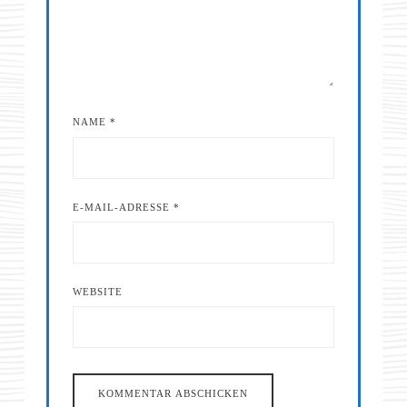
NAME
*
E-MAIL-ADRESSE
*
WEBSITE