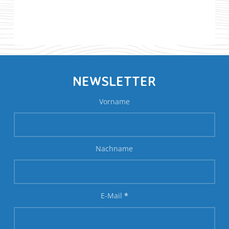
NEWSLETTER
Vorname
Nachname
E-Mail
*