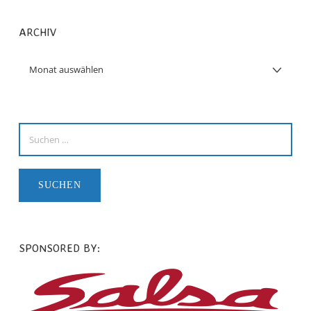
ARCHIV
SPONSORED BY: