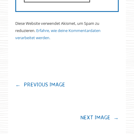
Diese Website verwendet Akismet, um Spam zu
reduzieren.
Erfahre, wie deine Kommentardaten
verarbeitet werden.
←
PREVIOUS IMAGE
NEXT IMAGE
→