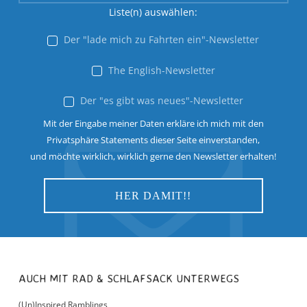
Liste(n) auswählen:
Der "lade mich zu Fahrten ein"-Newsletter
The English-Newsletter
Der "es gibt was neues"-Newsletter
Mit der Eingabe meiner Daten erkläre ich mich mit den
Privatsphäre Statements dieser Seite einverstanden,
und möchte wirklich, wirklich gerne den Newsletter erhalten!
AUCH MIT RAD & SCHLAFSACK UNTERWEGS
(Un)Inspired Ramblings