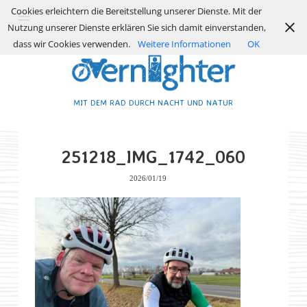
Cookies erleichtern die Bereitstellung unserer Dienste. Mit der
Nutzung unserer Dienste erklären Sie sich damit einverstanden,
dass wir Cookies verwenden.
Weitere Informationen
OK
MIT DEM RAD DURCH NACHT UND NATUR
251218_IMG_1742_060
2026/01/19