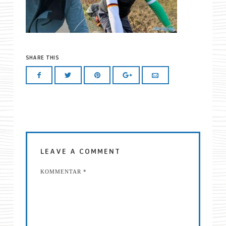
SHARE THIS
LEAVE A COMMENT
KOMMENTAR
*