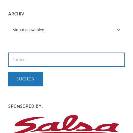
ARCHIV
SPONSORED BY: