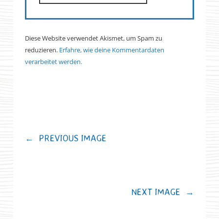
Diese Website verwendet Akismet, um Spam zu
reduzieren.
Erfahre, wie deine Kommentardaten
verarbeitet werden.
←
PREVIOUS IMAGE
NEXT IMAGE
→