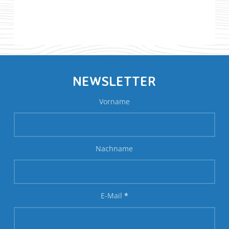
NEWSLETTER
Vorname
Nachname
E-Mail
*