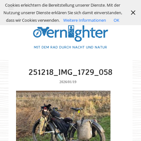
Cookies erleichtern die Bereitstellung unserer Dienste. Mit der
Nutzung unserer Dienste erklären Sie sich damit einverstanden,
dass wir Cookies verwenden.
Weitere Informationen
OK
MIT DEM RAD DURCH NACHT UND NATUR
251218_IMG_1729_058
2026/01/19