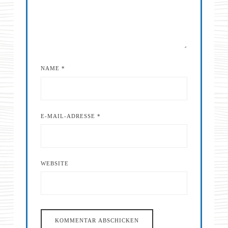
NAME
*
E-MAIL-ADRESSE
*
WEBSITE