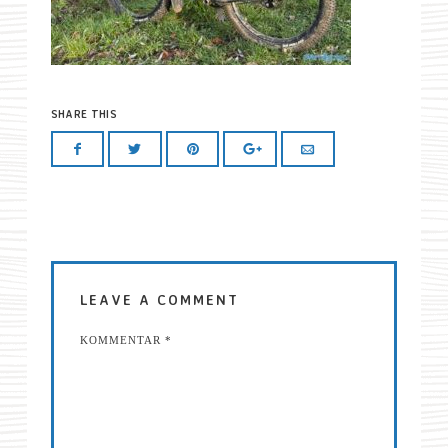
SHARE THIS
LEAVE A COMMENT
KOMMENTAR
*