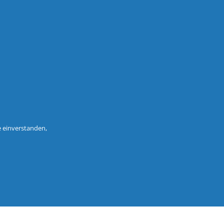
e einverstanden,