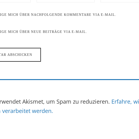
IGE MICH ÜBER NACHFOLGENDE KOMMENTARE VIA E-MAIL.
GE MICH ÜBER NEUE BEITRÄGE VIA E-MAIL.
erwendet Akismet, um Spam zu reduzieren.
Erfahre, w
verarbeitet werden.