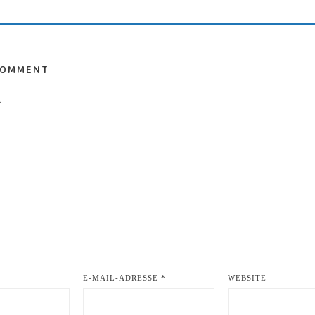
COMMENT
*
E-MAIL-ADRESSE
*
WEBSITE