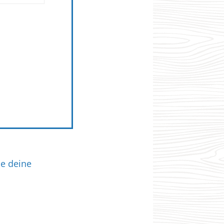
ie deine