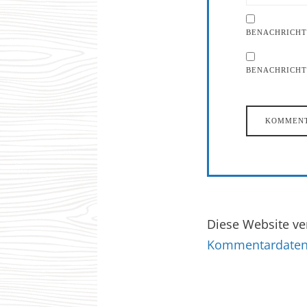
BENACHRICHT
BENACHRICHTI
Diese Website v
Kommentardaten 