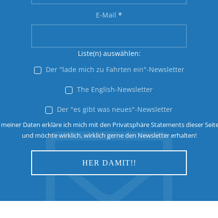
E-Mail
*
Liste(n) auswählen:
Der "lade mich zu Fahrten ein"-Newsletter
The English-Newsletter
Der "es gibt was neues"-Newsletter
 meiner Daten erkläre ich mich mit den Privatsphäre Statements dieser Seit
und möchte wirklich, wirklich gerne den Newsletter erhalten!