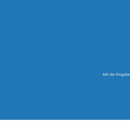
Mit der Eingabe