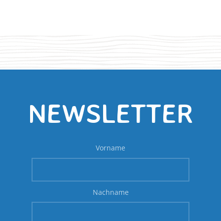
NEWSLETTER
Vorname
Nachname