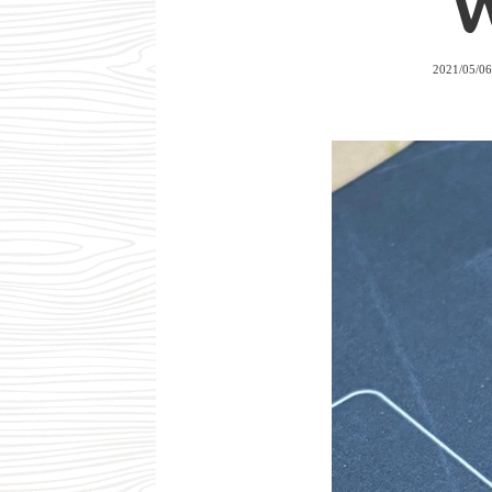
2021/05/0