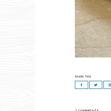
SHARE THIS
2 COMMENTS