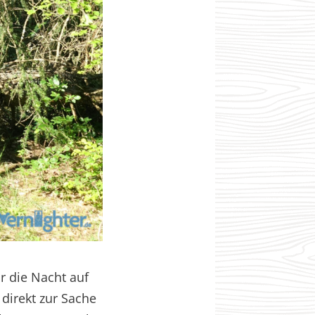
r die Nacht auf
direkt zur Sache