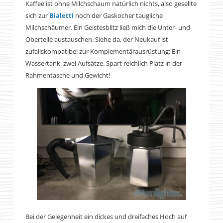
Kaffee ist ohne Milchschaum natürlich nichts, also gesellte
sich zur
Bialetti
noch der Gaskocher taugliche
Milchschäumer. Ein Geistesblitz ließ mich die Unter- und
Oberteile austauschen. Siehe da, der Neukauf ist
zufallskompatibel zur Komplementärausrüstung: Ein
Wassertank, zwei Aufsätze. Spart reichlich Platz in der
Rahmentasche und Gewicht!
Bei der Gelegenheit ein dickes und dreifaches Hoch auf