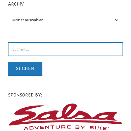
ARCHIV
SPONSORED BY: