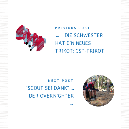
PREVIOUS POST
←
DIE SCHWESTER
HAT EIN NEUES
TRIKOT: GST-TRIKOT
NEXT POST
“SCOUT SEI DANK“ …
DER OVERNIGHTER
→