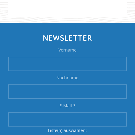
NEWSLETTER
Vorname
Nachname
E-Mail
*
Liste(n) auswählen: