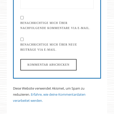
BENACHRICHTIGE MICH ÜBER
NACHFOLGENDE KOMMENTARE VIA E-MAIL.
BENACHRICHTIGE MICH ÜBER NEUE
BEITRÄGE VIA E-MAIL.
Diese Website verwendet Akismet, um Spam zu
reduzieren.
Erfahre, wie deine Kommentardaten
verarbeitet werden.