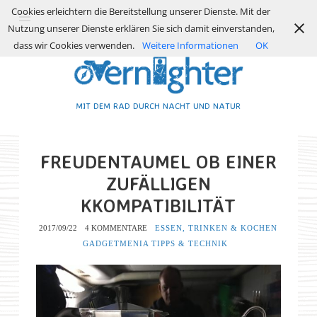
Cookies erleichtern die Bereitstellung unserer Dienste. Mit der
Nutzung unserer Dienste erklären Sie sich damit einverstanden,
dass wir Cookies verwenden.
Weitere Informationen
OK
MIT DEM RAD DURCH NACHT UND NATUR
FREUDENTAUMEL OB EINER
ZUFÄLLIGEN
KKOMPATIBILITÄT
2017/09/22
4 KOMMENTARE
ESSEN, TRINKEN & KOCHEN
GADGETMENIA
TIPPS & TECHNIK