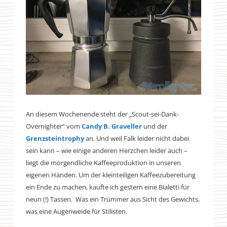
An diesem Wochenende steht der „Scout-sei-Dank-
Overnighter“ vom
Candy B. Graveller
und der
Grenzsteintrophy
an. Und weil Falk leider nicht dabei
sein kann – wie einige anderen Herzchen leider auch –
liegt die morgendliche Kaffeeproduktion in unseren
eigenen Händen. Um der kleinteiligen Kaffeezubereitung
ein Ende zu machen, kaufte ich gestern eine Bialetti für
neun (!) Tassen. Was ein Trümmer aus Sicht des Gewichts,
was eine Augenweide für Stilisten.