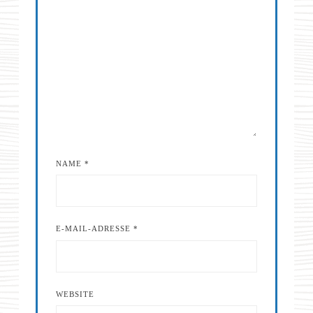
NAME
*
E-MAIL-ADRESSE
*
WEBSITE