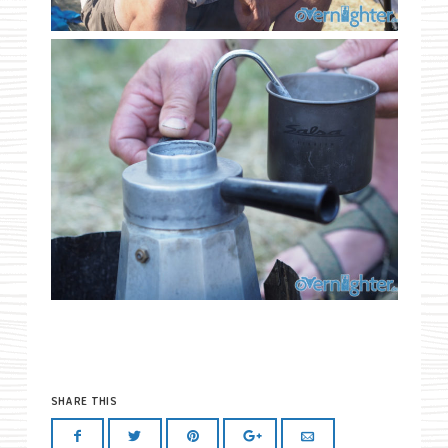
SHARE THIS