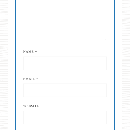
NAME
*
EMAIL
*
WEBSITE