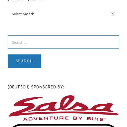
(DEUTSCH) SPONSORED BY: