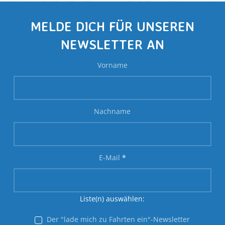
MELDE DICH FÜR UNSEREN
NEWSLETTER AN
Vorname
Nachname
E-Mail
*
Liste(n) auswählen:
Der "lade mich zu Fahrten ein"-Newsletter