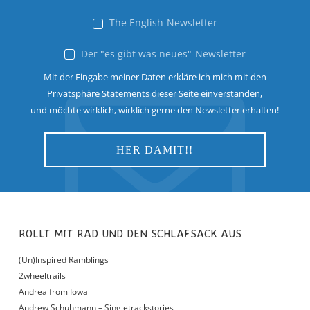
The English-Newsletter
Der "es gibt was neues"-Newsletter
Mit der Eingabe meiner Daten erkläre ich mich mit den
Privatsphäre Statements dieser Seite einverstanden,
und möchte wirklich, wirklich gerne den Newsletter erhalten!
ROLLT MIT RAD UND DEN SCHLAFSACK AUS
(Un)Inspired Ramblings
2wheeltrails
Andrea from Iowa
Andrew Schuhmann – Singletrackstories