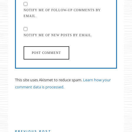
NOTIFY ME OF FOLLOW-UP COMMENTS BY
EMAIL.
NOTIFY ME OF NEW POSTS BY EMAIL.
This site uses Akismet to reduce spam.
Learn how your
comment data is processed.
PREVIOUS POST