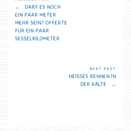
←
DARF ES NOCH
EIN PAAR METER
MEHR SEIN? OFFERTE
FÜR EIN PAAR
SESSELKILOMETER
NEXT POST
HEISSES RENNEN IN D
ER KÄLTE
→