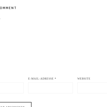
COMMENT
*
E-MAIL-ADRESSE
*
WEBSITE