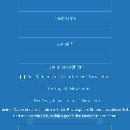
Nachname
E-Mail
*
Liste(n) auswählen:
Der "lade mich zu Fahrten ein"-Newsletter
The English-Newsletter
Der "es gibt was neues"-Newsletter
 meiner Daten erkläre ich mich mit den Privatsphäre Statements dieser Seit
und möchte wirklich, wirklich gerne den Newsletter erhalten!