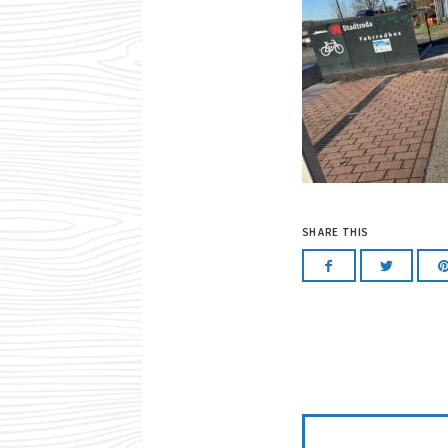
SHARE THIS