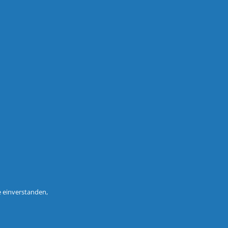
e einverstanden,