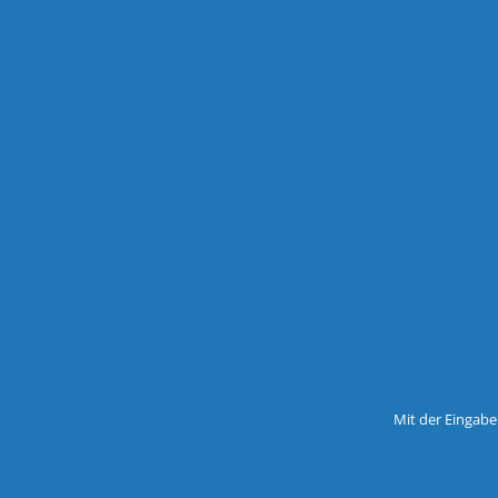
Mit der Eingabe