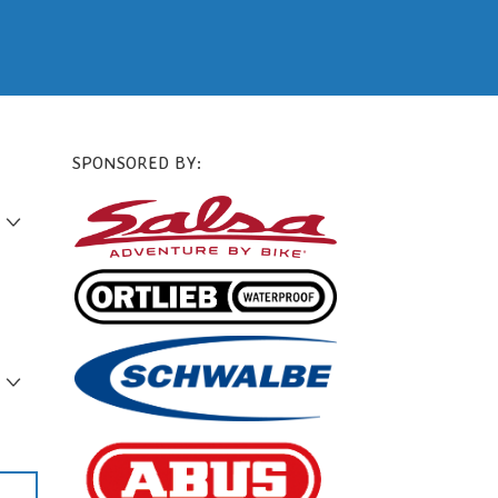
SPONSORED BY: