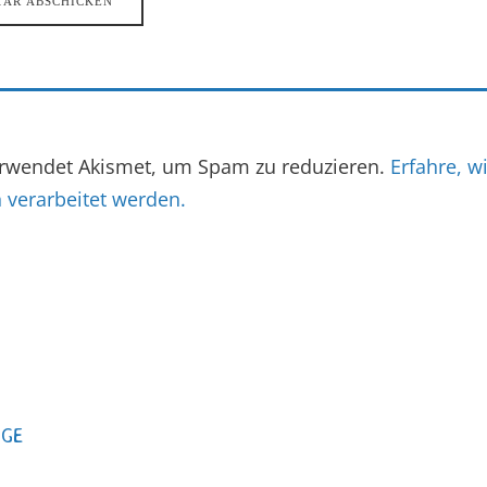
erwendet Akismet, um Spam zu reduzieren.
Erfahre, w
verarbeitet werden.
AGE