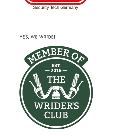
YES, WE WRIDE!