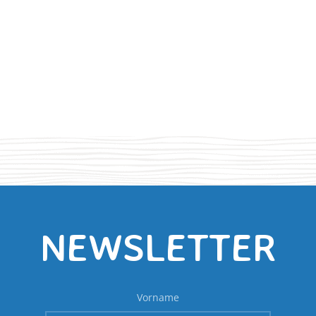
NEWSLETTER
Vorname