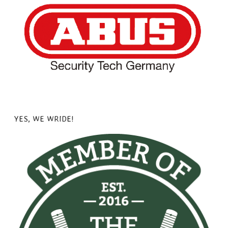
YES, WE WRIDE!