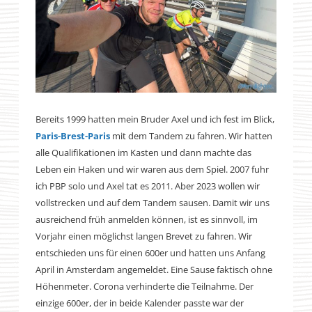
Bereits 1999 hatten mein Bruder Axel und ich fest im Blick,
Paris-Brest-Paris
mit dem Tandem zu fahren. Wir hatten
alle Qualifikationen im Kasten und dann machte das
Leben ein Haken und wir waren aus dem Spiel. 2007 fuhr
ich PBP solo und Axel tat es 2011. Aber 2023 wollen wir
vollstrecken und auf dem Tandem sausen. Damit wir uns
ausreichend früh anmelden können, ist es sinnvoll, im
Vorjahr einen möglichst langen Brevet zu fahren. Wir
entschieden uns für einen 600er und hatten uns Anfang
April in Amsterdam angemeldet. Eine Sause faktisch ohne
Höhenmeter. Corona verhinderte die Teilnahme. Der
einzige 600er, der in beide Kalender passte war der