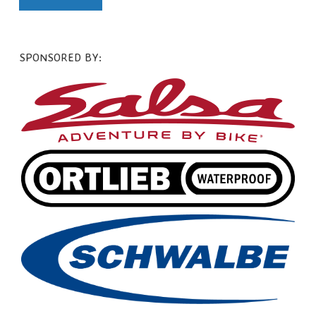
SPONSORED BY: