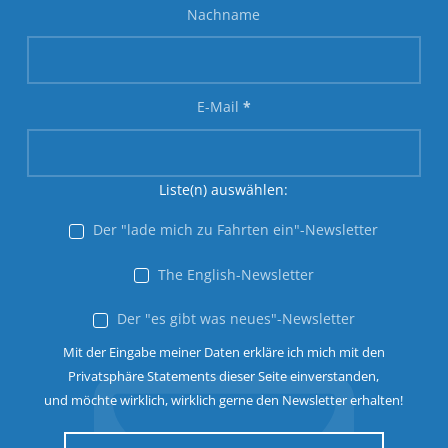
Nachname
E-Mail
*
Liste(n) auswählen:
Der "lade mich zu Fahrten ein"-Newsletter
The English-Newsletter
Der "es gibt was neues"-Newsletter
Mit der Eingabe meiner Daten erkläre ich mich mit den
Privatsphäre Statements dieser Seite einverstanden,
und möchte wirklich, wirklich gerne den Newsletter erhalten!