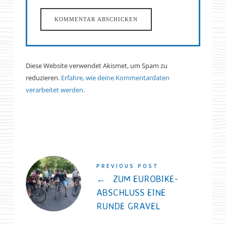
Diese Website verwendet Akismet, um Spam zu
reduzieren.
Erfahre, wie deine Kommentardaten
verarbeitet werden.
PREVIOUS POST
←
ZUM EUROBIKE-
ABSCHLUSS EINE
RUNDE GRAVEL