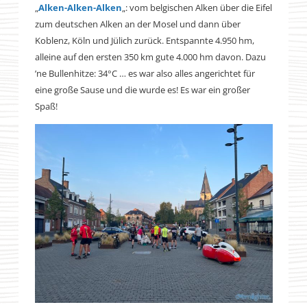
„
Alken-Alken-Alken
„: vom belgischen Alken über die Eifel
zum deutschen Alken an der Mosel und dann über
Koblenz, Köln und Jülich zurück. Entspannte 4.950 hm,
alleine auf den ersten 350 km gute 4.000 hm davon. Dazu
’ne Bullenhitze: 34°C … es war also alles angerichtet für
eine große Sause und die wurde es! Es war ein großer
Spaß!