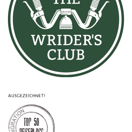
AUSGEZEICHNET!