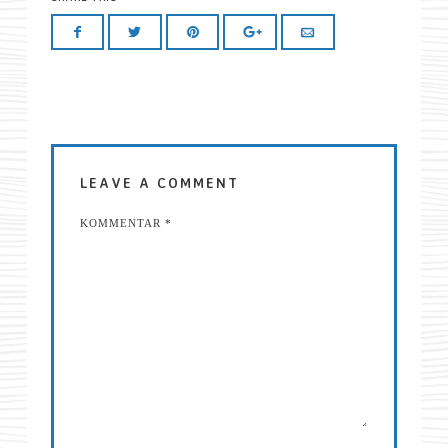
LEAVE A COMMENT
KOMMENTAR
*