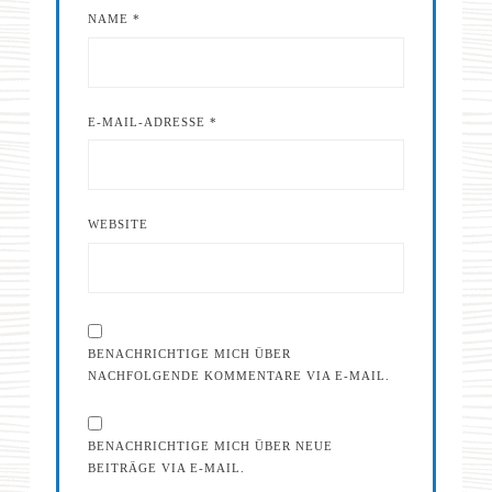
NAME
*
E-MAIL-ADRESSE
*
WEBSITE
BENACHRICHTIGE MICH ÜBER
NACHFOLGENDE KOMMENTARE VIA E-MAIL.
BENACHRICHTIGE MICH ÜBER NEUE
BEITRÄGE VIA E-MAIL.