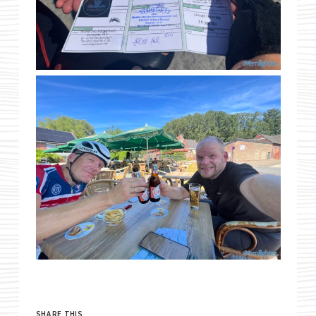
SHARE THIS