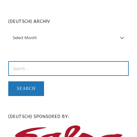
(DEUTSCH) ARCHIV
(DEUTSCH) SPONSORED BY: