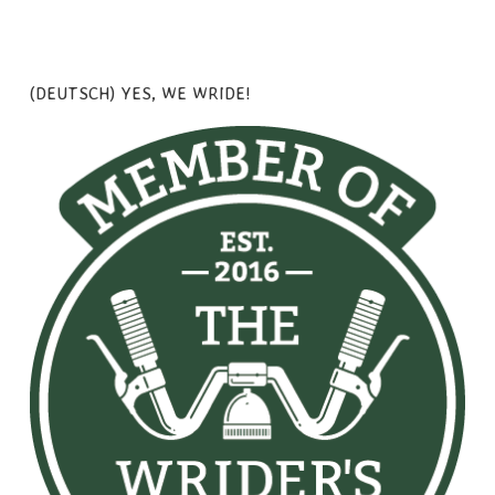
(DEUTSCH) YES, WE WRIDE!