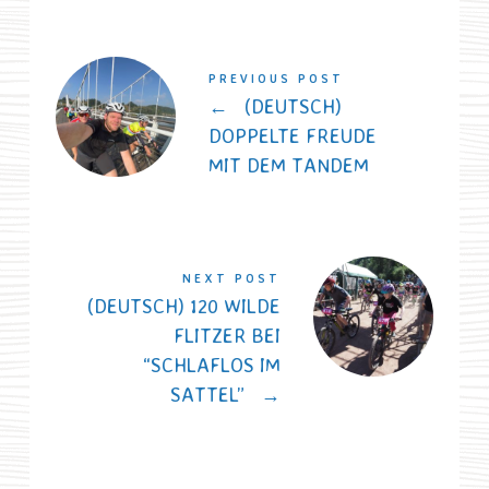
PREVIOUS POST
←
(DEUTSCH)
DOPPELTE FREUDE
MIT DEM TANDEM
NEXT POST
(DEUTSCH) 120 WILDE
FLITZER BEI
“SCHLAFLOS IM
SATTEL”
→