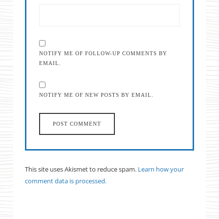
NOTIFY ME OF FOLLOW-UP COMMENTS BY
EMAIL.
NOTIFY ME OF NEW POSTS BY EMAIL.
This site uses Akismet to reduce spam.
Learn how your
comment data is processed.