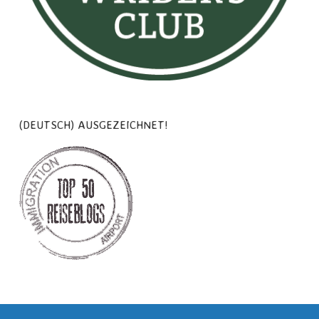
(DEUTSCH) AUSGEZEICHNET!