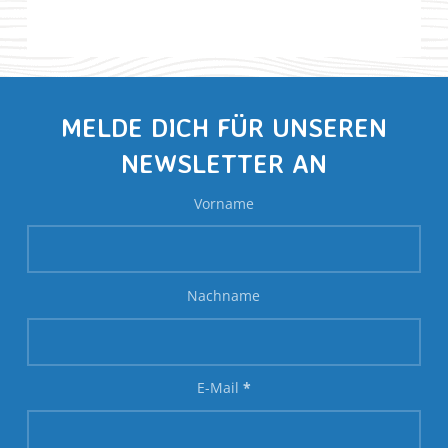
MELDE DICH FÜR UNSEREN
NEWSLETTER AN
Vorname
Nachname
E-Mail
*