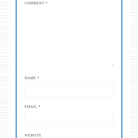
COMMENT
*
NAME
*
EMAIL
*
WEBSITE