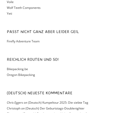
Voile
Wolf Teeth Components
Yeti
PASST NICHT GANZ ABER LEIDER GEIL
Firefly Adventure Team
REICHLICH ROUTEN UND SO!
Bikepacking.be
Oregon Bikepacking
(DEUTSCH) NEUESTE KOMMENTARE
Chris Eggers
on
(Deutsch) Kumpeltour 2025: Die siebte Tag
Christoph
on
(Deutsch) Der Geburtstags-Doublenighter