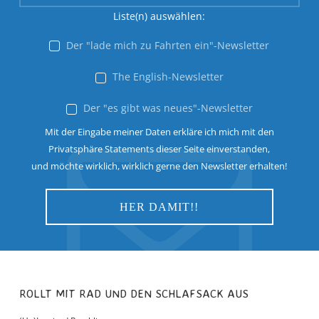
Liste(n) auswählen:
Der "lade mich zu Fahrten ein"-Newsletter
The English-Newsletter
Der "es gibt was neues"-Newsletter
Mit der Eingabe meiner Daten erkläre ich mich mit den
Privatsphäre Statements dieser Seite einverstanden,
und möchte wirklich, wirklich gerne den Newsletter erhalten!
ROLLT MIT RAD UND DEN SCHLAFSACK AUS