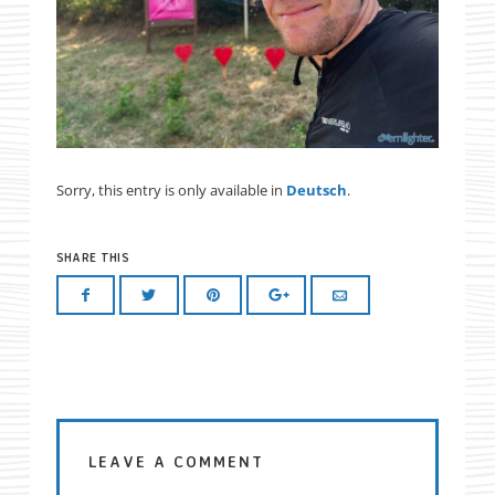
Sorry, this entry is only available in
Deutsch
.
SHARE THIS
LEAVE A COMMENT