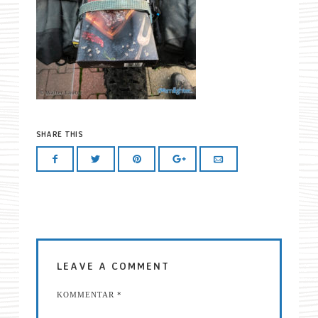
SHARE THIS
LEAVE A COMMENT
KOMMENTAR
*