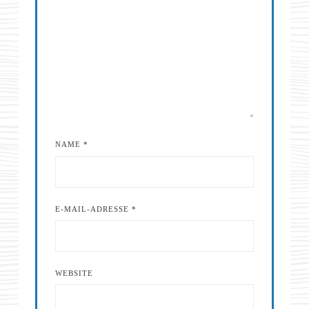
NAME
*
E-MAIL-ADRESSE
*
WEBSITE