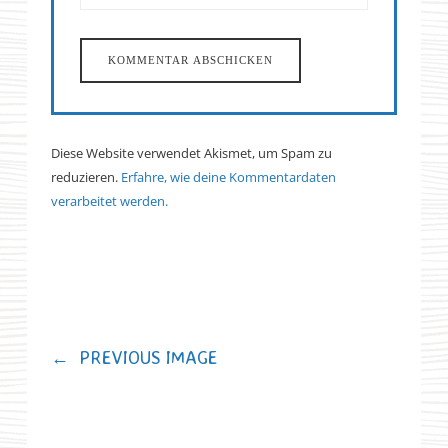
Diese Website verwendet Akismet, um Spam zu
reduzieren.
Erfahre, wie deine Kommentardaten
verarbeitet werden.
←
PREVIOUS IMAGE