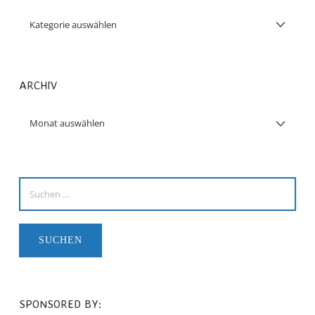
ARCHIV
SPONSORED BY: