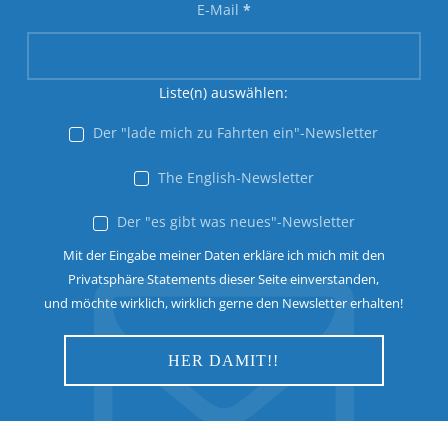
E-Mail
*
Liste(n) auswählen:
Der "lade mich zu Fahrten ein"-Newsletter
The English-Newsletter
Der "es gibt was neues"-Newsletter
Mit der Eingabe meiner Daten erkläre ich mich mit den
Privatsphäre Statements dieser Seite einverstanden,
und möchte wirklich, wirklich gerne den Newsletter erhalten!