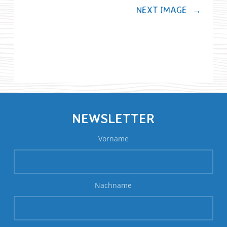
NEXT IMAGE
→
NEWSLETTER
Vorname
Nachname