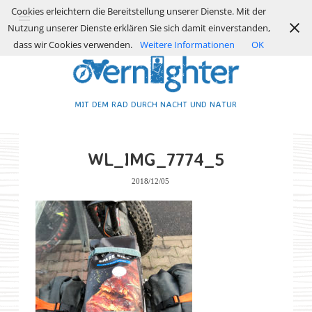
Cookies erleichtern die Bereitstellung unserer Dienste. Mit der
Nutzung unserer Dienste erklären Sie sich damit einverstanden,
dass wir Cookies verwenden.
Weitere Informationen
OK
MIT DEM RAD DURCH NACHT UND NATUR
WL_IMG_7774_5
2018/12/05