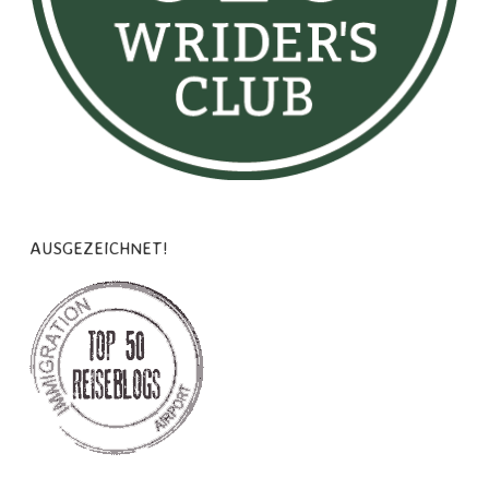
AUSGEZEICHNET!