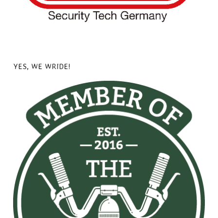
YES, WE WRIDE!