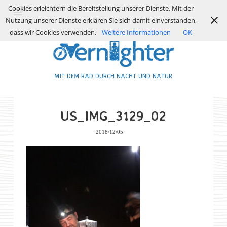
Cookies erleichtern die Bereitstellung unserer Dienste. Mit der
Nutzung unserer Dienste erklären Sie sich damit einverstanden,
dass wir Cookies verwenden.
Weitere Informationen
OK
MIT DEM RAD DURCH NACHT UND NATUR
US_IMG_3129_02
2018/12/05