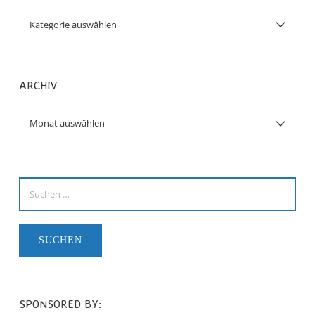
ARCHIV
SPONSORED BY: