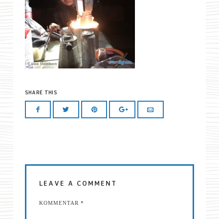
SHARE THIS
LEAVE A COMMENT
KOMMENTAR
*