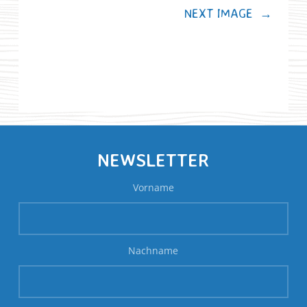
NEXT IMAGE
→
NEWSLETTER
Vorname
Nachname