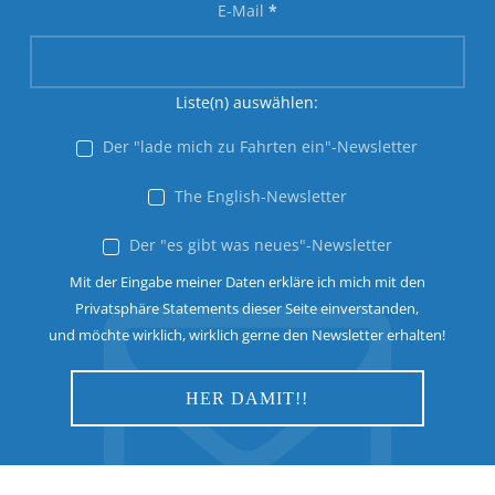
E-Mail
*
Liste(n) auswählen:
Der "lade mich zu Fahrten ein"-Newsletter
The English-Newsletter
Der "es gibt was neues"-Newsletter
Mit der Eingabe meiner Daten erkläre ich mich mit den
Privatsphäre Statements dieser Seite einverstanden,
und möchte wirklich, wirklich gerne den Newsletter erhalten!