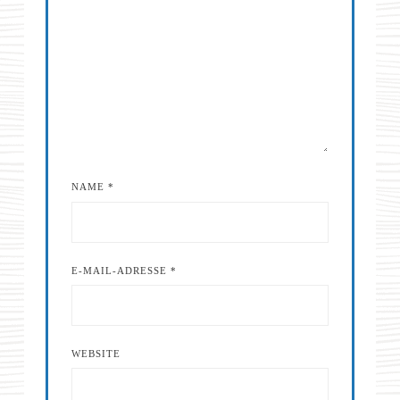
NAME
*
E-MAIL-ADRESSE
*
WEBSITE