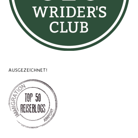
AUSGEZEICHNET!