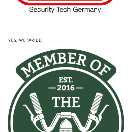
YES, WE WRIDE!