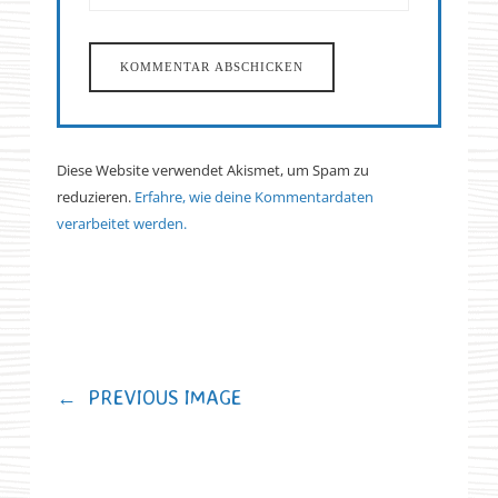
Diese Website verwendet Akismet, um Spam zu
reduzieren.
Erfahre, wie deine Kommentardaten
verarbeitet werden.
←
PREVIOUS IMAGE