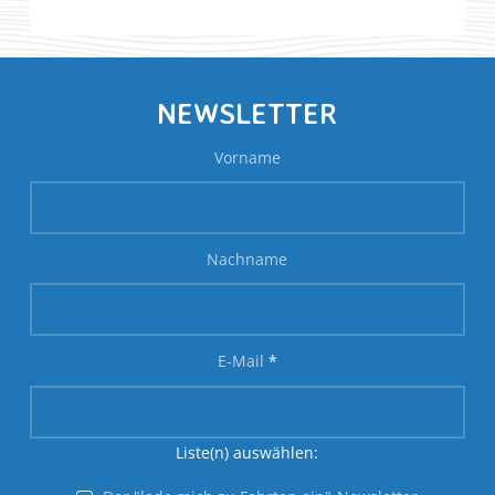
NEWSLETTER
Vorname
Nachname
E-Mail
*
Liste(n) auswählen: