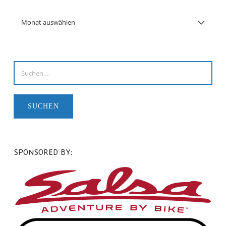
SPONSORED BY: