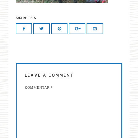
SHARE THIS
LEAVE A COMMENT
KOMMENTAR
*