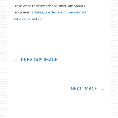
Diese Website verwendet Akismet, um Spam zu
reduzieren.
Erfahre, wie deine Kommentardaten
verarbeitet werden.
←
PREVIOUS IMAGE
NEXT IMAGE
→