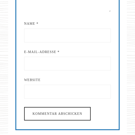
NAME
*
E-MAIL-ADRESSE
*
WEBSITE