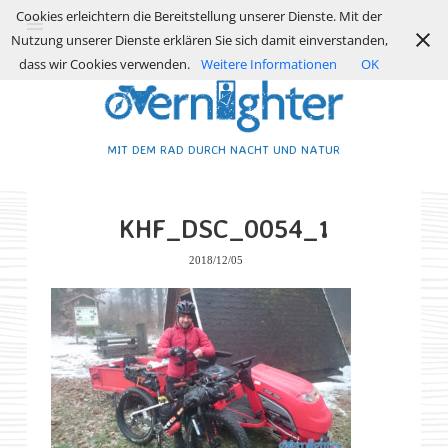
Cookies erleichtern die Bereitstellung unserer Dienste. Mit der
Nutzung unserer Dienste erklären Sie sich damit einverstanden,
dass wir Cookies verwenden.
Weitere Informationen
OK
MIT DEM RAD DURCH NACHT UND NATUR
KHF_DSC_0054_1
2018/12/05