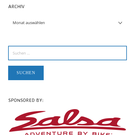
ARCHIV
SPONSORED BY: