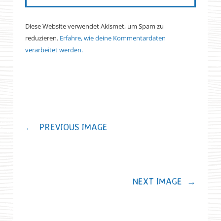
Diese Website verwendet Akismet, um Spam zu
reduzieren.
Erfahre, wie deine Kommentardaten
verarbeitet werden.
←
PREVIOUS IMAGE
NEXT IMAGE
→