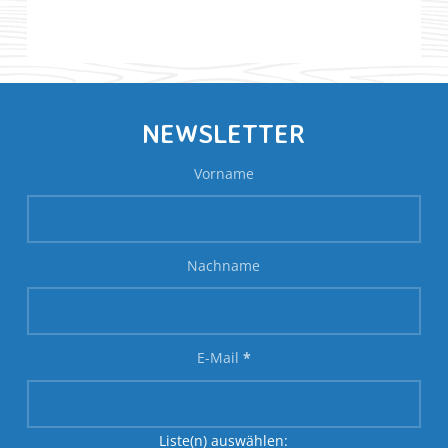
NEWSLETTER
Vorname
Nachname
E-Mail
*
Liste(n) auswählen: