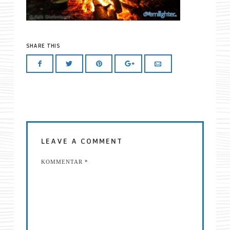
SHARE THIS
LEAVE A COMMENT
KOMMENTAR
*