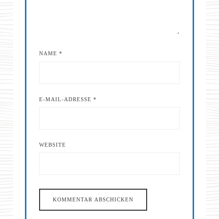
NAME
*
E-MAIL-ADRESSE
*
WEBSITE