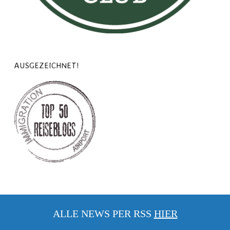
AUSGEZEICHNET!
ALLE NEWS PER RSS
HIER