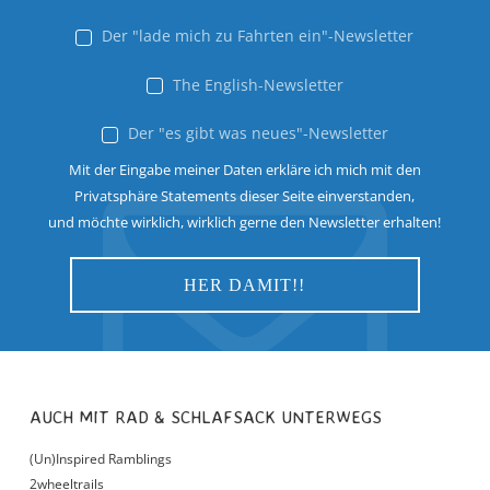
Der "lade mich zu Fahrten ein"-Newsletter
The English-Newsletter
Der "es gibt was neues"-Newsletter
Mit der Eingabe meiner Daten erkläre ich mich mit den
Privatsphäre Statements dieser Seite einverstanden,
und möchte wirklich, wirklich gerne den Newsletter erhalten!
AUCH MIT RAD & SCHLAFSACK UNTERWEGS
(Un)Inspired Ramblings
2wheeltrails