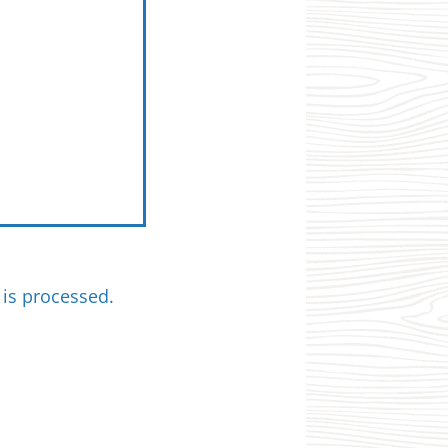
is processed.