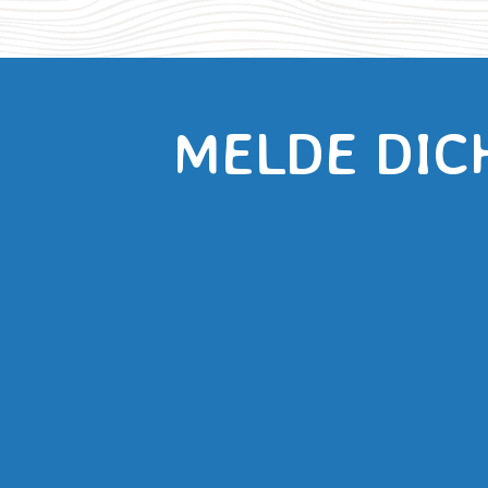
MELDE DIC