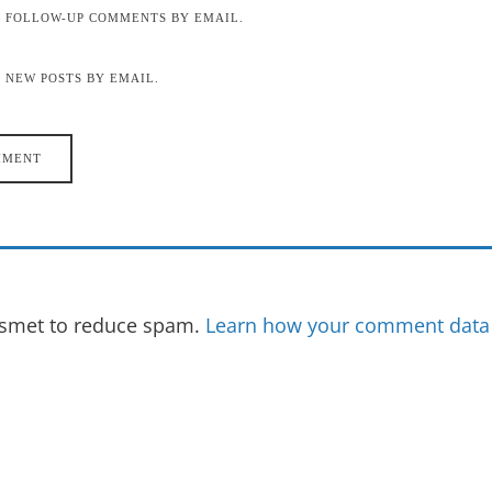
F FOLLOW-UP COMMENTS BY EMAIL.
 NEW POSTS BY EMAIL.
kismet to reduce spam.
Learn how your comment data 