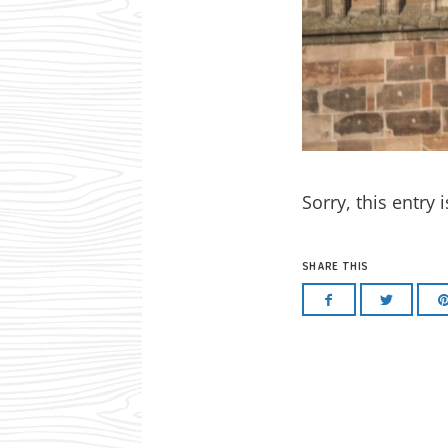
Sorry, this entry 
SHARE THIS