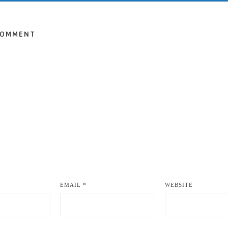
COMMENT
EMAIL
*
WEBSITE