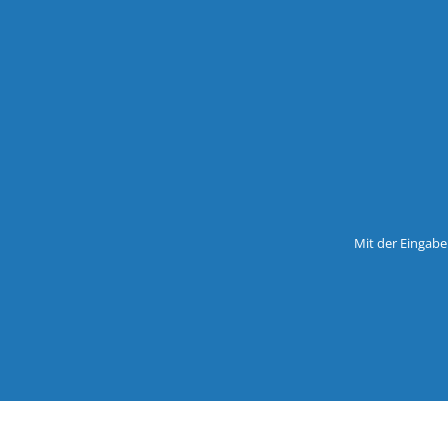
Mit der Eingabe