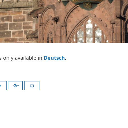
is only available in
Deutsch
.