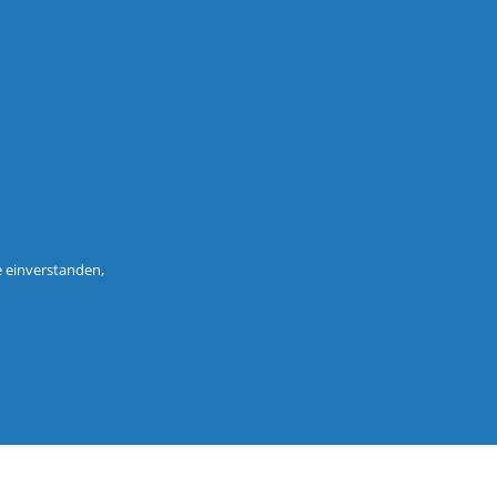
e einverstanden,