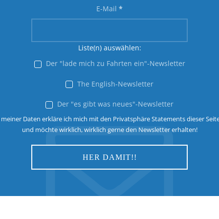
E-Mail
*
Liste(n) auswählen:
Der "lade mich zu Fahrten ein"-Newsletter
The English-Newsletter
Der "es gibt was neues"-Newsletter
 meiner Daten erkläre ich mich mit den Privatsphäre Statements dieser Seit
und möchte wirklich, wirklich gerne den Newsletter erhalten!