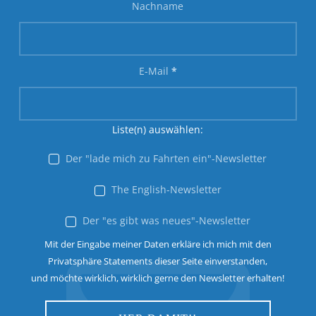
Nachname
E-Mail
*
Liste(n) auswählen:
Der "lade mich zu Fahrten ein"-Newsletter
The English-Newsletter
Der "es gibt was neues"-Newsletter
Mit der Eingabe meiner Daten erkläre ich mich mit den
Privatsphäre Statements dieser Seite einverstanden,
und möchte wirklich, wirklich gerne den Newsletter erhalten!