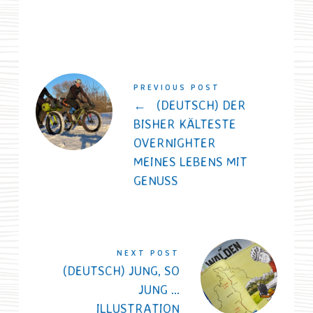
PREVIOUS POST
←
(DEUTSCH) DER
BISHER KÄLTESTE
OVERNIGHTER
MEINES LEBENS MIT
GENUSS
NEXT POST
(DEUTSCH) JUNG, SO
JUNG …
ILLUSTRATION