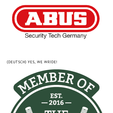
(DEUTSCH) YES, WE WRIDE!