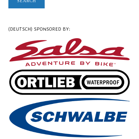
(DEUTSCH) SPONSORED BY: