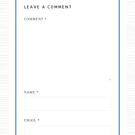
LEAVE A COMMENT
COMMENT
*
NAME
*
EMAIL
*