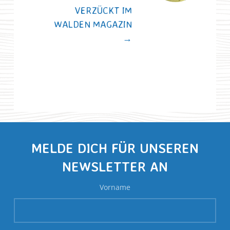
VERZÜCKT IM
WALDEN MAGAZIN
→
MELDE DICH FÜR UNSEREN
NEWSLETTER AN
Vorname