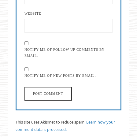
WEBSITE
NOTIFY ME OF FOLLOW-UP COMMENTS BY
EMAIL.
NOTIFY ME OF NEW POSTS BY EMAIL.
This site uses Akismet to reduce spam.
Learn how your
comment data is processed.