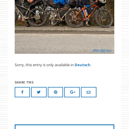
Sorry, this entry is only available in
Deutsch
.
SHARE THIS