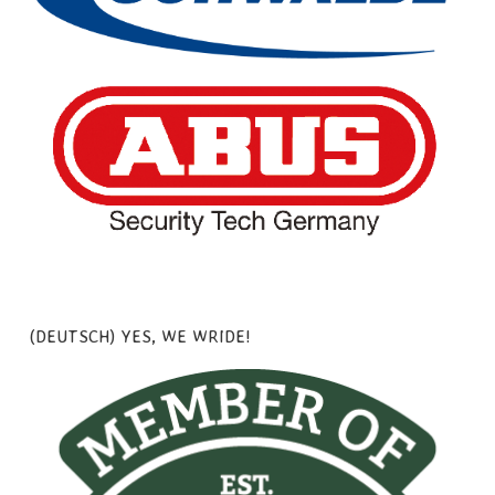
(DEUTSCH) YES, WE WRIDE!