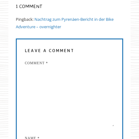
1 COMMENT
Pingback:
Nachtrag zum Pyrenäen-Bericht in der Bike
Adventure – overnighter
LEAVE A COMMENT
COMMENT
*
NAME
*