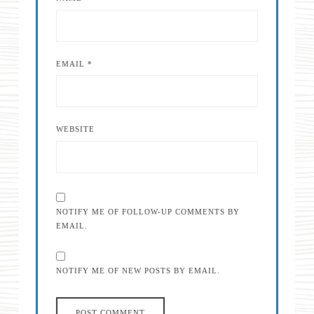
EMAIL
*
WEBSITE
NOTIFY ME OF FOLLOW-UP COMMENTS BY
EMAIL.
NOTIFY ME OF NEW POSTS BY EMAIL.