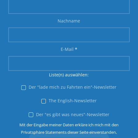
Nachname
E-Mail
*
Liste(n) auswählen:
Der "lade mich zu Fahrten ein"-Newsletter
The English-Newsletter
Der "es gibt was neues"-Newsletter
Mit der Eingabe meiner Daten erkläre ich mich mit den
Privatsphäre Statements dieser Seite einverstanden,