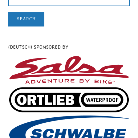
(DEUTSCH) SPONSORED BY: