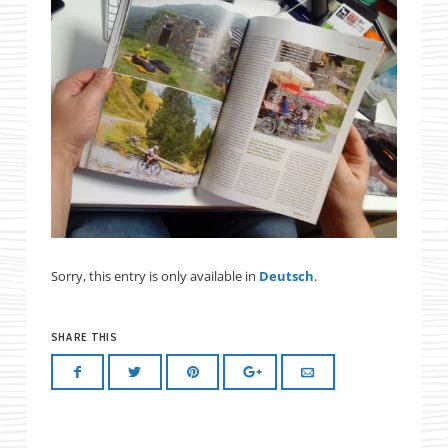
Sorry, this entry is only available in
Deutsch
.
SHARE THIS