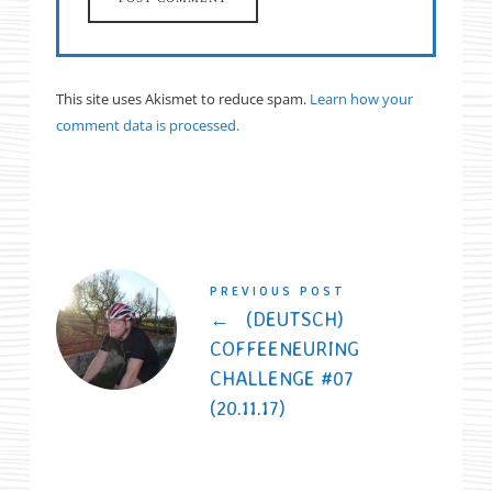
This site uses Akismet to reduce spam.
Learn how your
comment data is processed.
PREVIOUS POST
←
(DEUTSCH)
COFFEENEURING
CHALLENGE #07
(20.11.17)