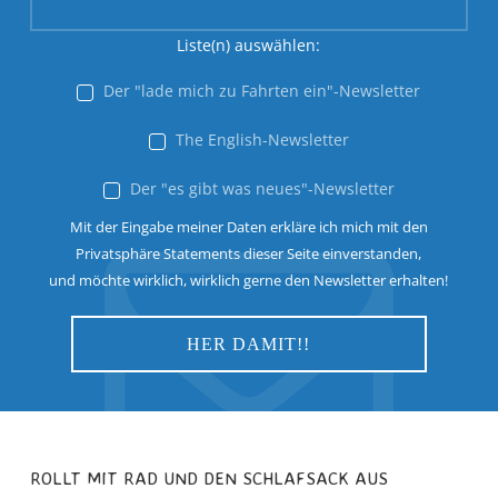
Liste(n) auswählen:
Der "lade mich zu Fahrten ein"-Newsletter
The English-Newsletter
Der "es gibt was neues"-Newsletter
Mit der Eingabe meiner Daten erkläre ich mich mit den
Privatsphäre Statements dieser Seite einverstanden,
und möchte wirklich, wirklich gerne den Newsletter erhalten!
ROLLT MIT RAD UND DEN SCHLAFSACK AUS