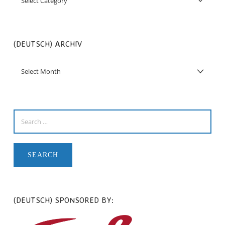
(DEUTSCH) ARCHIV
(DEUTSCH) SPONSORED BY: