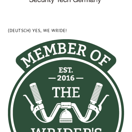
(DEUTSCH) YES, WE WRIDE!