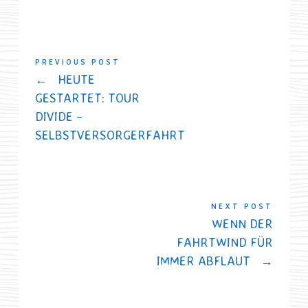
PREVIOUS POST
←
HEUTE
GESTARTET: TOUR
DIVIDE –
SELBSTVERSORGERFAHRT
NEXT POST
WENN DER
FAHRTWIND FÜR
IMMER ABFLAUT
→