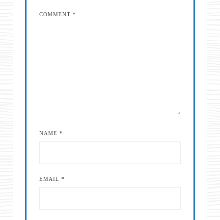
COMMENT
*
NAME
*
EMAIL
*