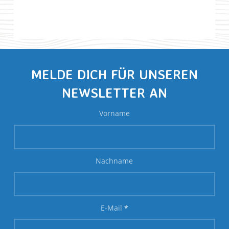
MELDE DICH FÜR UNSEREN
NEWSLETTER AN
Vorname
Nachname
E-Mail
*