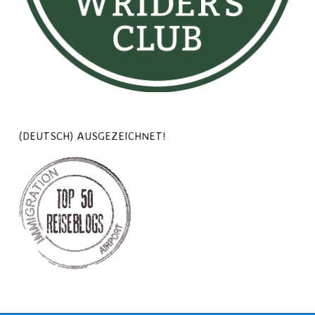
(DEUTSCH) AUSGEZEICHNET!