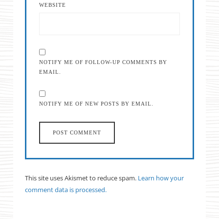
WEBSITE
NOTIFY ME OF FOLLOW-UP COMMENTS BY
EMAIL.
NOTIFY ME OF NEW POSTS BY EMAIL.
This site uses Akismet to reduce spam.
Learn how your
comment data is processed.