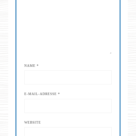
NAME
*
E-MAIL-ADRESSE
*
WEBSITE