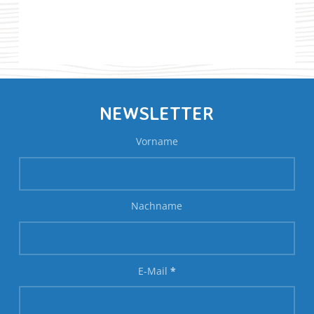
NEWSLETTER
Vorname
Nachname
E-Mail
*