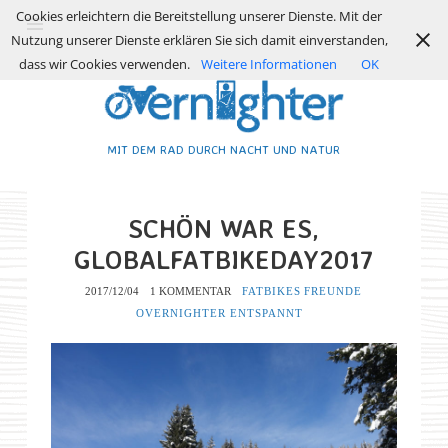
Cookies erleichtern die Bereitstellung unserer Dienste. Mit der
Nutzung unserer Dienste erklären Sie sich damit einverstanden,
dass wir Cookies verwenden.
Weitere Informationen
OK
MIT DEM RAD DURCH NACHT UND NATUR
SCHÖN WAR ES,
GLOBALFATBIKEDAY2017
2017/12/04
1 KOMMENTAR
FATBIKES
FREUNDE
OVERNIGHTER ENTSPANNT