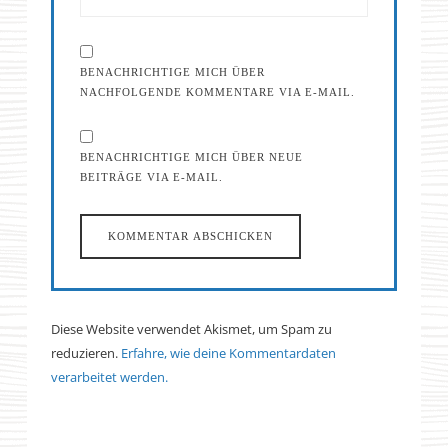
BENACHRICHTIGE MICH ÜBER
NACHFOLGENDE KOMMENTARE VIA E-MAIL.
BENACHRICHTIGE MICH ÜBER NEUE
BEITRÄGE VIA E-MAIL.
Diese Website verwendet Akismet, um Spam zu
reduzieren.
Erfahre, wie deine Kommentardaten
verarbeitet werden.