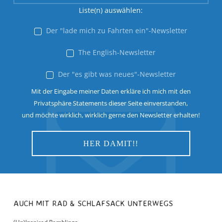
Liste(n) auswählen:
Der "lade mich zu Fahrten ein"-Newsletter
The English-Newsletter
Der "es gibt was neues"-Newsletter
Mit der Eingabe meiner Daten erkläre ich mich mit den
Privatsphäre Statements dieser Seite einverstanden,
und möchte wirklich, wirklich gerne den Newsletter erhalten!
AUCH MIT RAD & SCHLAFSACK UNTERWEGS