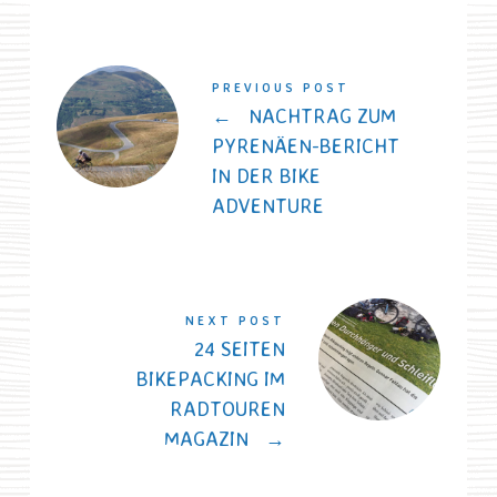
PREVIOUS POST
←
NACHTRAG ZUM
PYRENÄEN-BERICHT
IN DER BIKE
ADVENTURE
NEXT POST
24 SEITEN
BIKEPACKING IM
RADTOUREN
MAGAZIN
→