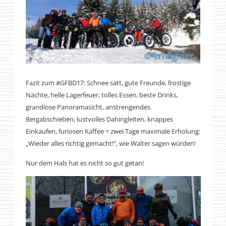
Fazit zum #GFBD17: Schnee satt, gute Freunde, frostige
Nächte, helle Lagerfeuer, tolles Essen, beste Drinks,
grandiose Panoramasicht, anstrengendes
Bergabschieben, lustvolles Dahingleiten, knappes
Einkaufen, furiosen Kaffee = zwei Tage maximale Erholung:
„Wieder alles richtig gemacht!“, wie Walter sagen würden!
Nur dem Hals hat es nicht so gut getan!