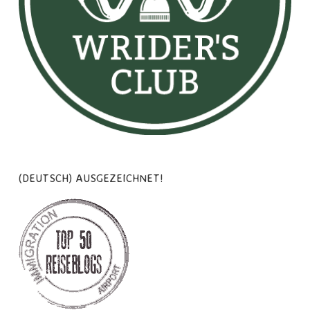
(DEUTSCH) AUSGEZEICHNET!