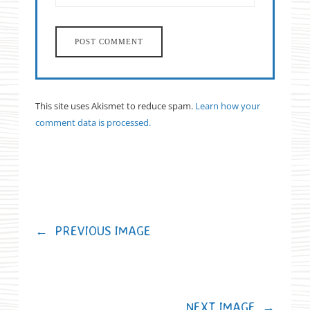
This site uses Akismet to reduce spam.
Learn how your
comment data is processed.
←
PREVIOUS IMAGE
NEXT IMAGE
→