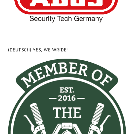
(DEUTSCH) YES, WE WRIDE!