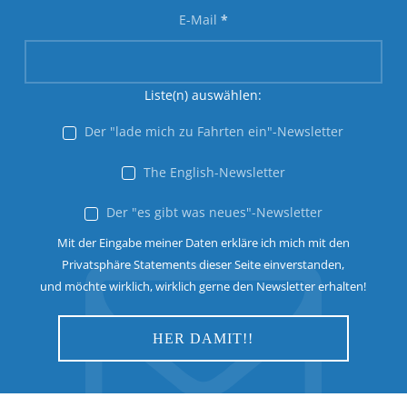
E-Mail
*
Liste(n) auswählen:
Der "lade mich zu Fahrten ein"-Newsletter
The English-Newsletter
Der "es gibt was neues"-Newsletter
Mit der Eingabe meiner Daten erkläre ich mich mit den
Privatsphäre Statements dieser Seite einverstanden,
und möchte wirklich, wirklich gerne den Newsletter erhalten!