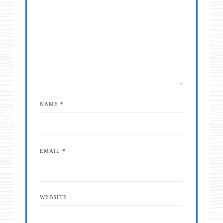
NAME
*
EMAIL
*
WEBSITE