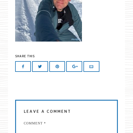
SHARE THIS
LEAVE A COMMENT
COMMENT
*