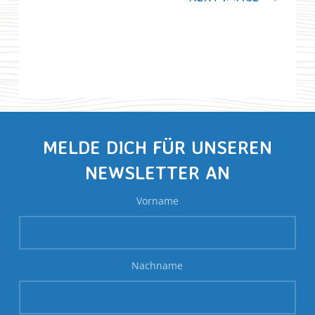
MELDE DICH FÜR UNSEREN
NEWSLETTER AN
Vorname
Nachname