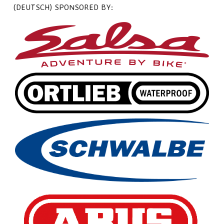
(DEUTSCH) SPONSORED BY: