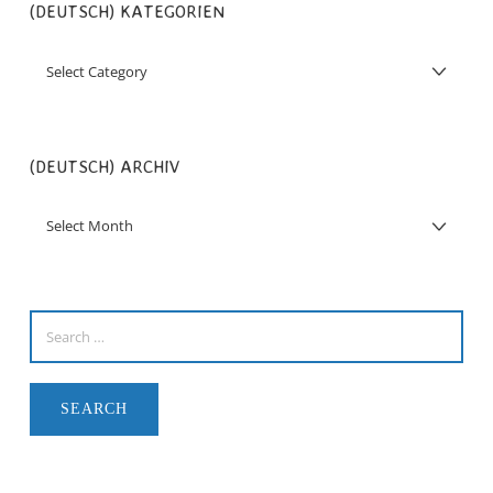
(DEUTSCH) KATEGORIEN
(DEUTSCH) ARCHIV