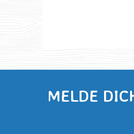
MELDE DIC