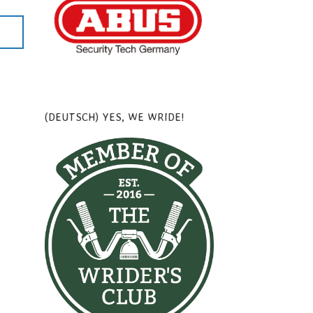
(DEUTSCH) YES, WE WRIDE!