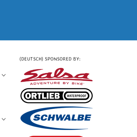
(DEUTSCH) SPONSORED BY: