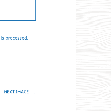
is processed.
NEXT IMAGE
→