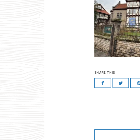
SHARE THIS