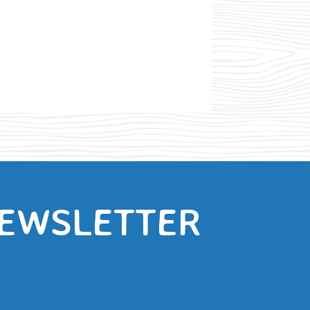
NEWSLETTER