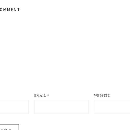
COMMENT
EMAIL
*
WEBSITE