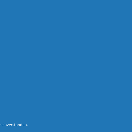
e einverstanden,