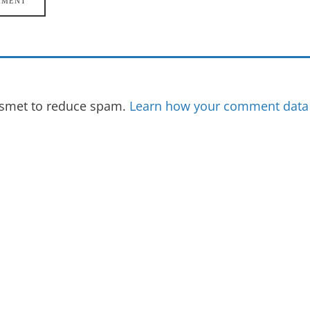
kismet to reduce spam.
Learn how your comment data 