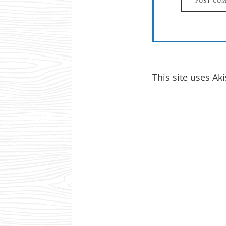
This site uses A