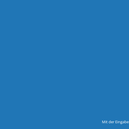
Mit der Eingabe