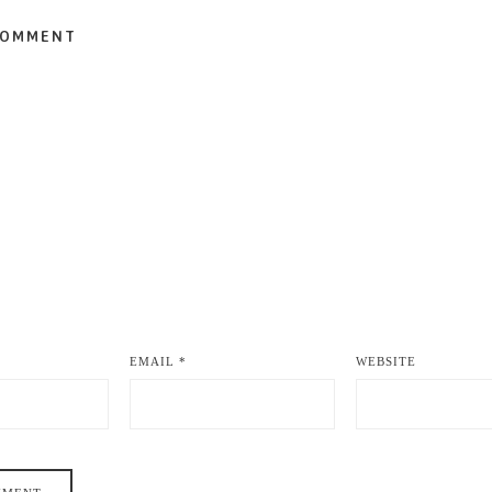
COMMENT
EMAIL
*
WEBSITE