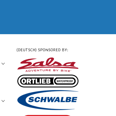
(DEUTSCH) SPONSORED BY: