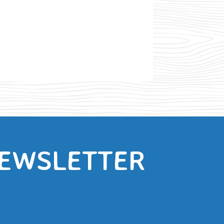
NEWSLETTER