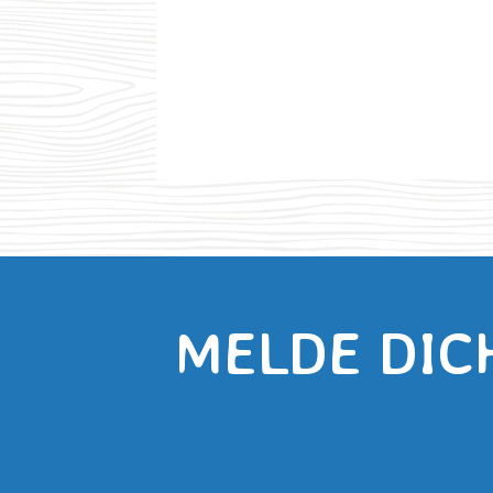
MELDE DIC