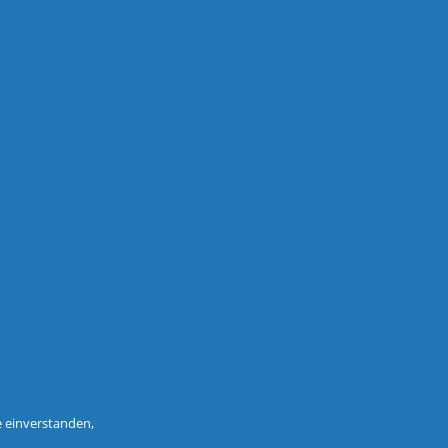
e einverstanden,