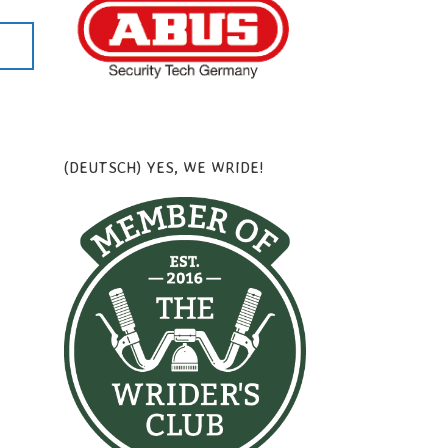
(DEUTSCH) YES, WE WRIDE!