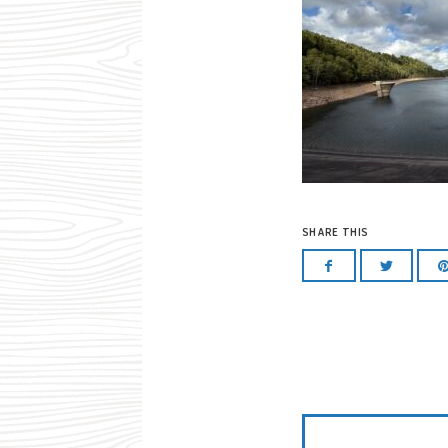
SHARE THIS