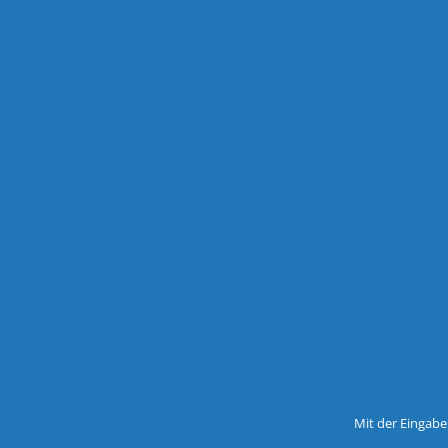
Mit der Eingabe