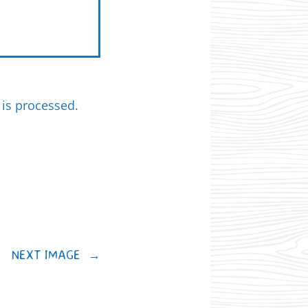
is processed.
NEXT IMAGE
→