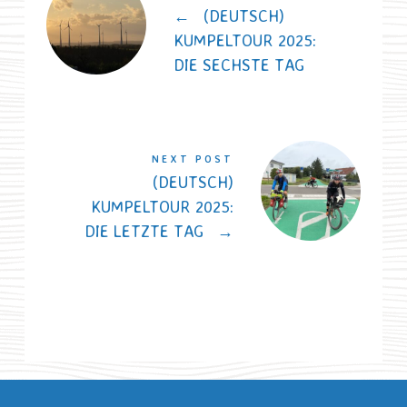
←
(DEUTSCH)
KUMPELTOUR 2025:
DIE SECHSTE TAG
NEXT POST
(DEUTSCH)
KUMPELTOUR 2025:
DIE LETZTE TAG
→