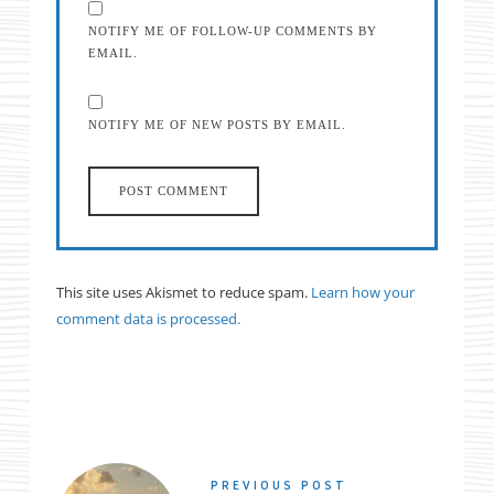
NOTIFY ME OF FOLLOW-UP COMMENTS BY
EMAIL.
NOTIFY ME OF NEW POSTS BY EMAIL.
This site uses Akismet to reduce spam.
Learn how your
comment data is processed.
PREVIOUS POST