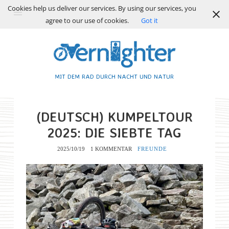
Cookies help us deliver our services. By using our services, you
agree to our use of cookies.
Got it
MIT DEM RAD DURCH NACHT UND NATUR
(DEUTSCH) KUMPELTOUR
2025: DIE SIEBTE TAG
2025/10/19
1 KOMMENTAR
FREUNDE