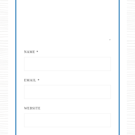
NAME
*
EMAIL
*
WEBSITE