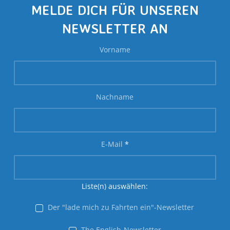
MELDE DICH FÜR UNSEREN
NEWSLETTER AN
Vorname
Nachname
E-Mail
*
Liste(n) auswählen:
Der "lade mich zu Fahrten ein"-Newsletter
The English-Newsletter