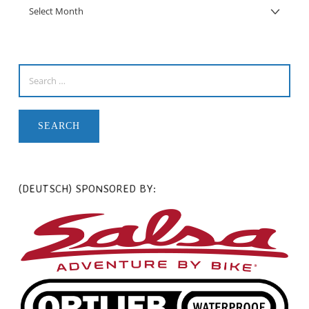
(DEUTSCH) SPONSORED BY: