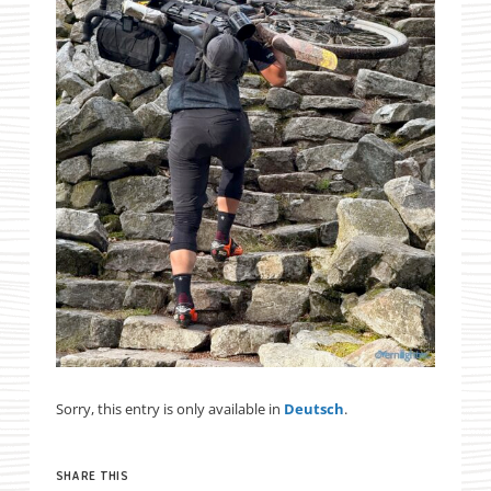
Sorry, this entry is only available in
Deutsch
.
SHARE THIS