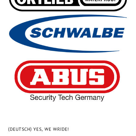
(DEUTSCH) YES, WE WRIDE!