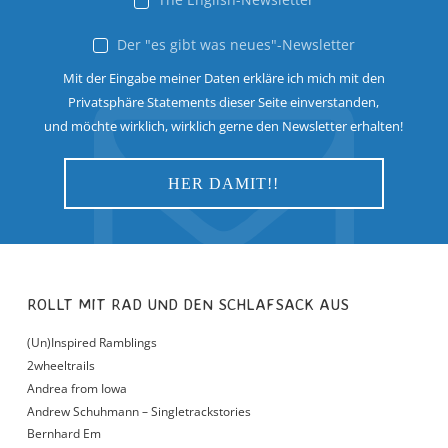
Der "es gibt was neues"-Newsletter
Mit der Eingabe meiner Daten erkläre ich mich mit den
Privatsphäre Statements dieser Seite einverstanden,
und möchte wirklich, wirklich gerne den Newsletter erhalten!
ROLLT MIT RAD UND DEN SCHLAFSACK AUS
(Un)Inspired Ramblings
2wheeltrails
Andrea from Iowa
Andrew Schuhmann – Singletrackstories
Bernhard Em