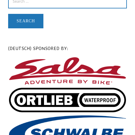
(DEUTSCH) SPONSORED BY: