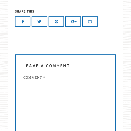
SHARE THIS
LEAVE A COMMENT
COMMENT
*