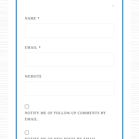
NAME
*
EMAIL
*
WEBSITE
NOTIFY ME OF FOLLOW-UP COMMENTS BY
EMAIL.