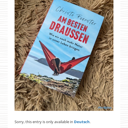
Sorry, this entry is only available in
Deutsch
.