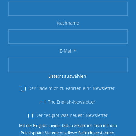
Nachname
E-Mail
*
Liste(n) auswählen:
Der "lade mich zu Fahrten ein"-Newsletter
The English-Newsletter
Der "es gibt was neues"-Newsletter
Mit der Eingabe meiner Daten erkläre ich mich mit den
Privatsphäre Statements dieser Seite einverstanden,