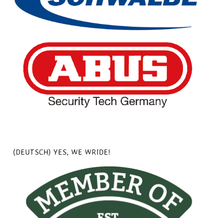
(DEUTSCH) YES, WE WRIDE!