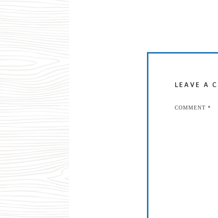
LEAVE A 
COMMENT
*