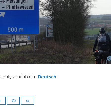
is only available in
Deutsch
.