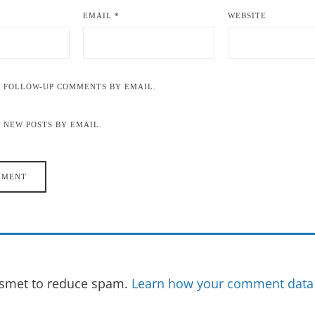
EMAIL
*
WEBSITE
F FOLLOW-UP COMMENTS BY EMAIL.
 NEW POSTS BY EMAIL.
kismet to reduce spam.
Learn how your comment data 