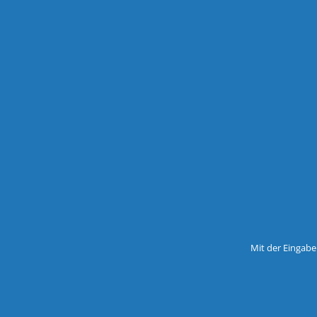
Mit der Eingabe