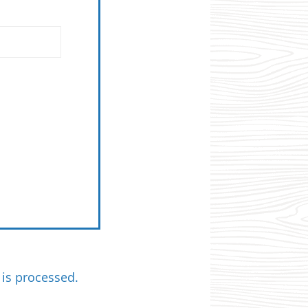
is processed.