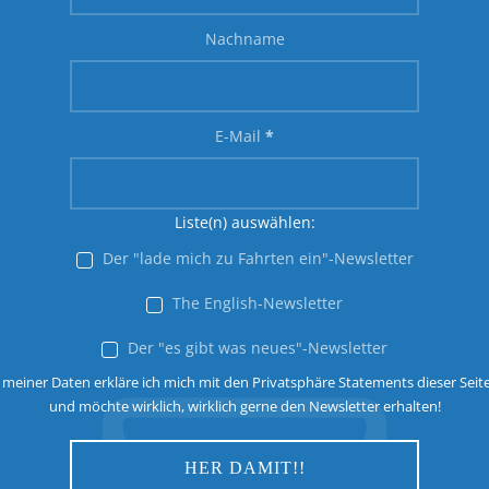
Nachname
E-Mail
*
Liste(n) auswählen:
Der "lade mich zu Fahrten ein"-Newsletter
The English-Newsletter
Der "es gibt was neues"-Newsletter
 meiner Daten erkläre ich mich mit den Privatsphäre Statements dieser Seit
und möchte wirklich, wirklich gerne den Newsletter erhalten!