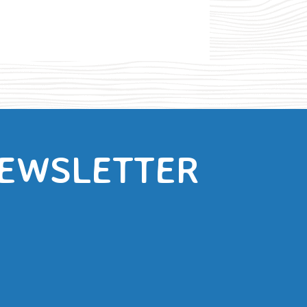
NEWSLETTER