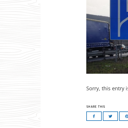
Sorry, this entry 
SHARE THIS