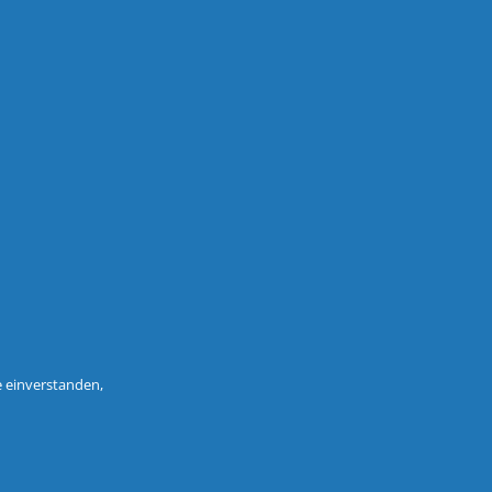
e einverstanden,