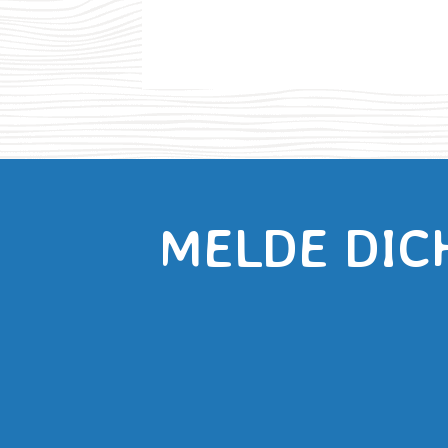
MELDE DIC