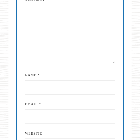
NAME
*
EMAIL
*
WEBSITE