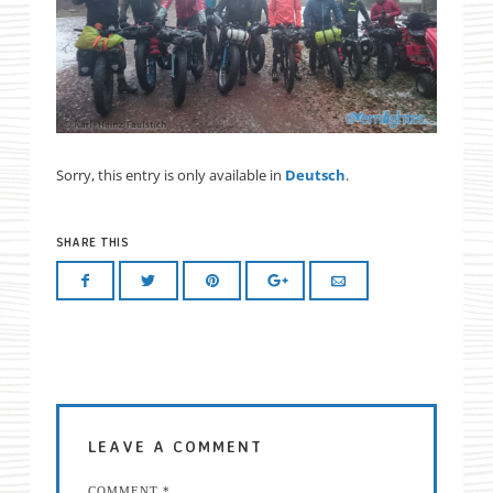
Sorry, this entry is only available in
Deutsch
.
SHARE THIS
LEAVE A COMMENT
COMMENT
*