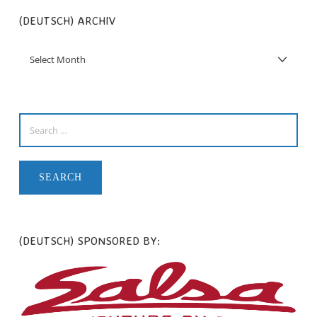
(DEUTSCH) ARCHIV
(DEUTSCH) SPONSORED BY: