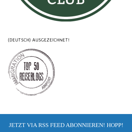
(DEUTSCH) AUSGEZEICHNET!
JETZT VIA RSS FEED ABONNIEREN! HOPP!