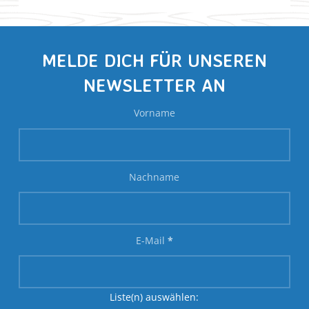
MELDE DICH FÜR UNSEREN
NEWSLETTER AN
Vorname
Nachname
E-Mail
*
Liste(n) auswählen: