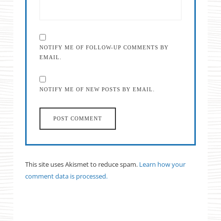
NOTIFY ME OF FOLLOW-UP COMMENTS BY
EMAIL.
NOTIFY ME OF NEW POSTS BY EMAIL.
This site uses Akismet to reduce spam.
Learn how your
comment data is processed.