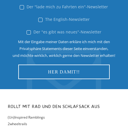
Der "lade mich zu Fahrten ein"-Newsletter
The English-Newsletter
Der "es gibt was neues"-Newsletter
Mit der Eingabe meiner Daten erkläre ich mich mit den
Privatsphäre Statements dieser Seite einverstanden,
und möchte wirklich, wirklich gerne den Newsletter erhalten!
ROLLT MIT RAD UND DEN SCHLAFSACK AUS
(Un)Inspired Ramblings
2wheeltrails