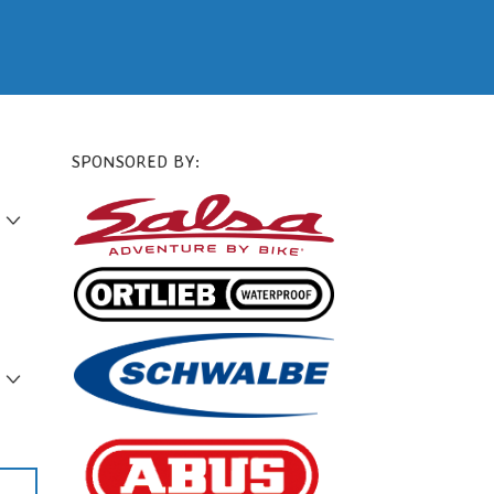
SPONSORED BY: