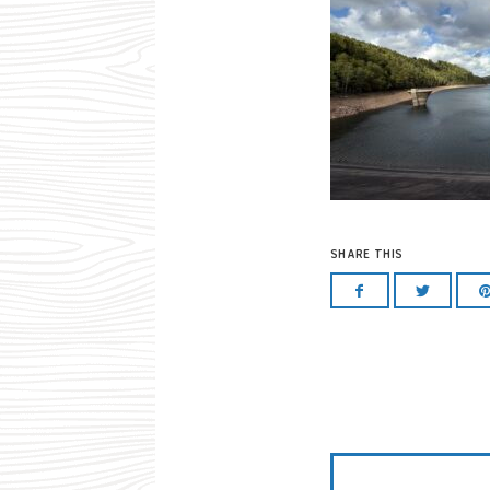
SHARE THIS