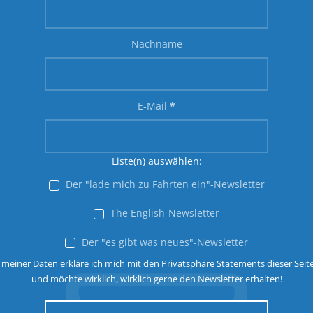
Nachname
E-Mail
*
Liste(n) auswählen:
Der "lade mich zu Fahrten ein"-Newsletter
The English-Newsletter
Der "es gibt was neues"-Newsletter
 meiner Daten erkläre ich mich mit den Privatsphäre Statements dieser Seit
und möchte wirklich, wirklich gerne den Newsletter erhalten!