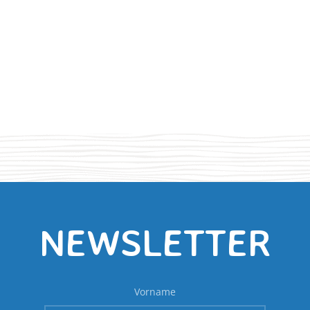
NEWSLETTER
Vorname