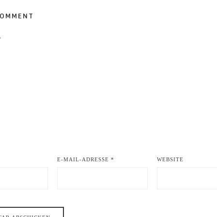
COMMENT
*
E-MAIL-ADRESSE
*
WEBSITE