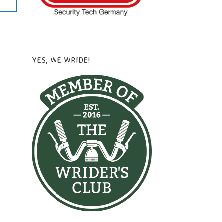
YES, WE WRIDE!