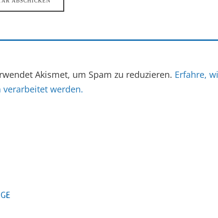
erwendet Akismet, um Spam zu reduzieren.
Erfahre, w
verarbeitet werden.
AGE