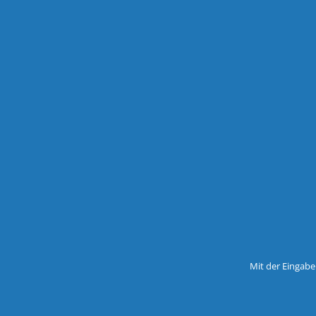
Mit der Eingabe