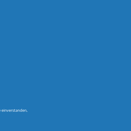
e einverstanden,