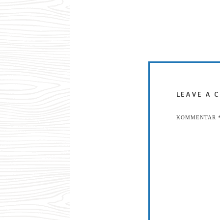
LEAVE A 
KOMMENTAR