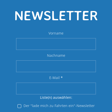
NEWSLETTER
Vorname
Nachname
E-Mail
*
Liste(n) auswählen:
Der "lade mich zu Fahrten ein"-Newsletter