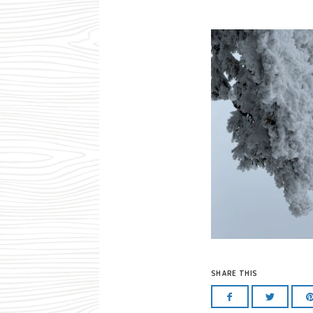
SHARE THIS