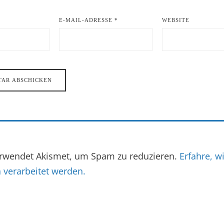
E-MAIL-ADRESSE
*
WEBSITE
erwendet Akismet, um Spam zu reduzieren.
Erfahre, w
verarbeitet werden.