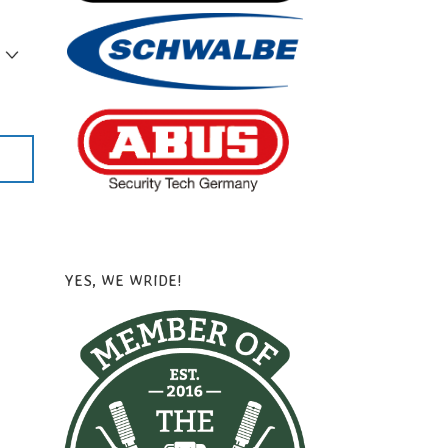
YES, WE WRIDE!