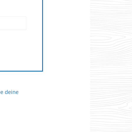
ie deine