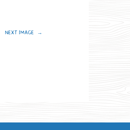
NEXT IMAGE
→