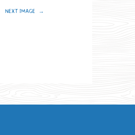
NEXT IMAGE
→