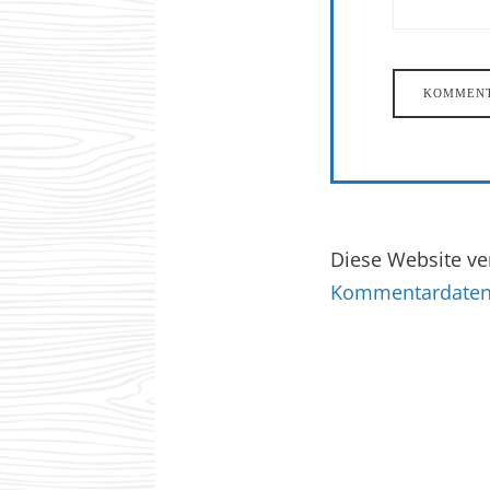
Diese Website v
Kommentardaten 