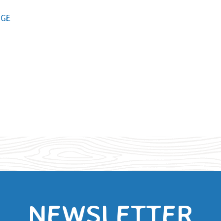
AGE
NEWSLETTER