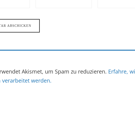
erwendet Akismet, um Spam zu reduzieren.
Erfahre, w
verarbeitet werden.