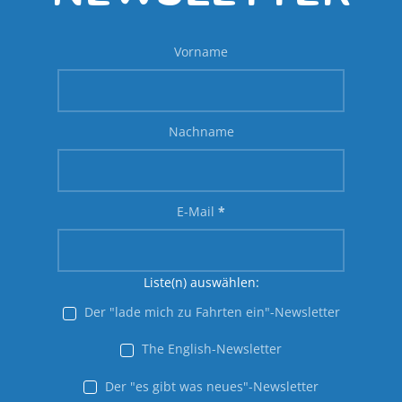
Vorname
Nachname
E-Mail
*
Liste(n) auswählen:
Der "lade mich zu Fahrten ein"-Newsletter
The English-Newsletter
Der "es gibt was neues"-Newsletter