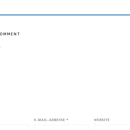
COMMENT
*
E-MAIL-ADRESSE
*
WEBSITE