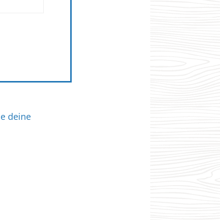
ie deine