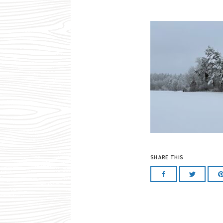
SHARE THIS