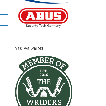
YES, WE WRIDE!