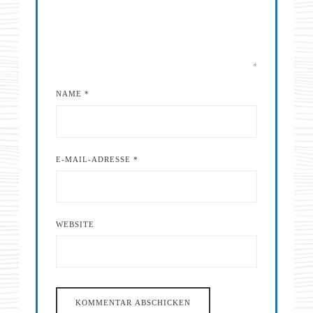
NAME
*
E-MAIL-ADRESSE
*
WEBSITE