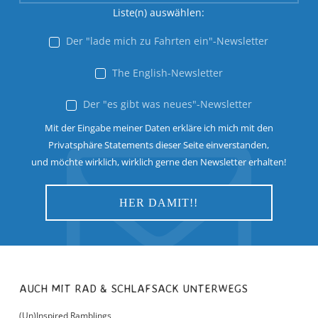
Liste(n) auswählen:
Der "lade mich zu Fahrten ein"-Newsletter
The English-Newsletter
Der "es gibt was neues"-Newsletter
Mit der Eingabe meiner Daten erkläre ich mich mit den
Privatsphäre Statements dieser Seite einverstanden,
und möchte wirklich, wirklich gerne den Newsletter erhalten!
AUCH MIT RAD & SCHLAFSACK UNTERWEGS
(Un)Inspired Ramblings