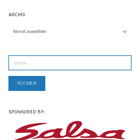
ARCHIV
SPONSORED BY: