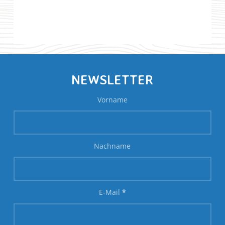
NEWSLETTER
Vorname
Nachname
E-Mail
*