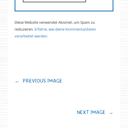
Diese Website verwendet Akismet, um Spam zu
reduzieren.
Erfahre, wie deine Kommentardaten
verarbeitet werden.
←
PREVIOUS IMAGE
NEXT IMAGE
→