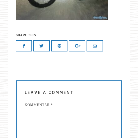
SHARE THIS
LEAVE A COMMENT
KOMMENTAR
*