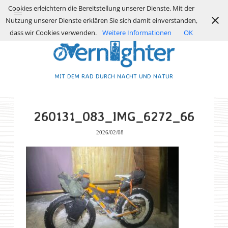
Cookies erleichtern die Bereitstellung unserer Dienste. Mit der
Nutzung unserer Dienste erklären Sie sich damit einverstanden,
dass wir Cookies verwenden.
Weitere Informationen
OK
MIT DEM RAD DURCH NACHT UND NATUR
260131_083_IMG_6272_66
2026/02/08