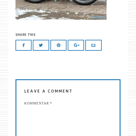
SHARE THIS
LEAVE A COMMENT
KOMMENTAR
*