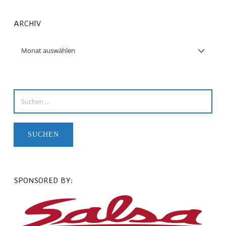
ARCHIV
SPONSORED BY: