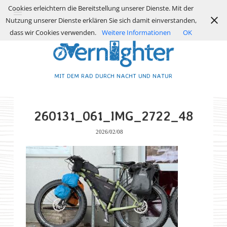
Cookies erleichtern die Bereitstellung unserer Dienste. Mit der
Nutzung unserer Dienste erklären Sie sich damit einverstanden,
dass wir Cookies verwenden.
Weitere Informationen
OK
MIT DEM RAD DURCH NACHT UND NATUR
260131_061_IMG_2722_48
2026/02/08