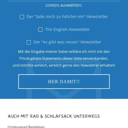
Liste(n) auswählen:
Der "lade mich zu Fahrten ein"-Newsletter
The English-Newsletter
Der "es gibt was neues"-Newsletter
Mit der Eingabe meiner Daten erkläre ich mich mit den
Privatsphäre Statements dieser Seite einverstanden,
und möchte wirklich, wirklich gerne den Newsletter erhalten!
AUCH MIT RAD & SCHLAFSACK UNTERWEGS
(Un)Inspired Ramblings