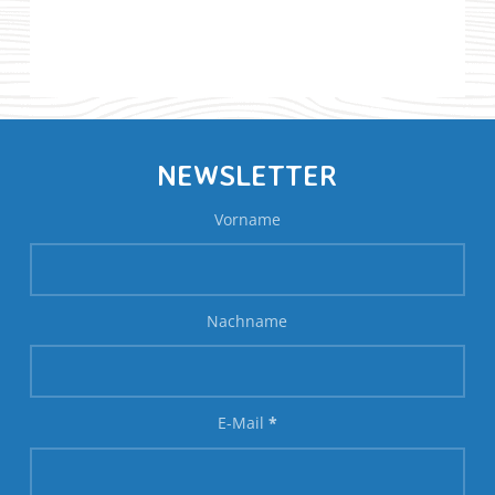
NEWSLETTER
Vorname
Nachname
E-Mail
*