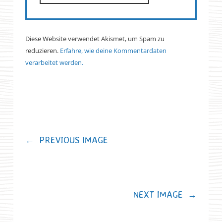
Diese Website verwendet Akismet, um Spam zu
reduzieren.
Erfahre, wie deine Kommentardaten
verarbeitet werden.
←
PREVIOUS IMAGE
NEXT IMAGE
→