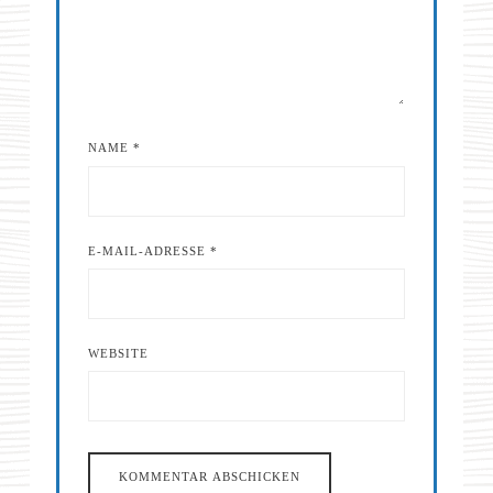
NAME
*
E-MAIL-ADRESSE
*
WEBSITE