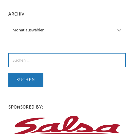
ARCHIV
SPONSORED BY: