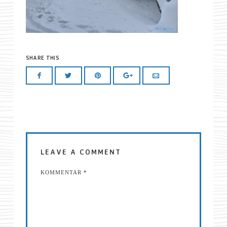
SHARE THIS
LEAVE A COMMENT
KOMMENTAR
*