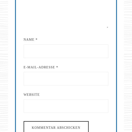
NAME
*
E-MAIL-ADRESSE
*
WEBSITE