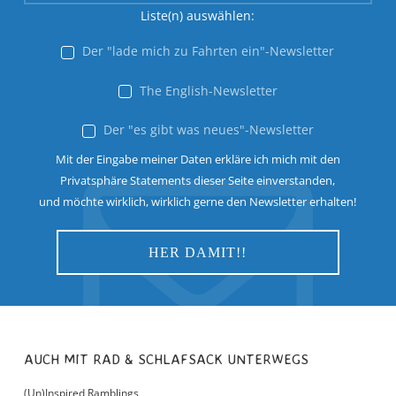
Liste(n) auswählen:
Der "lade mich zu Fahrten ein"-Newsletter
The English-Newsletter
Der "es gibt was neues"-Newsletter
Mit der Eingabe meiner Daten erkläre ich mich mit den
Privatsphäre Statements dieser Seite einverstanden,
und möchte wirklich, wirklich gerne den Newsletter erhalten!
AUCH MIT RAD & SCHLAFSACK UNTERWEGS
(Un)Inspired Ramblings