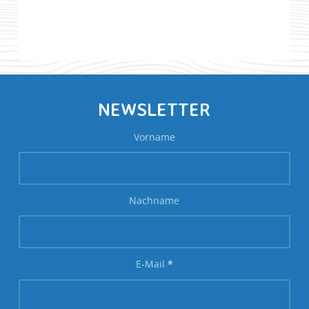
NEWSLETTER
Vorname
Nachname
E-Mail
*