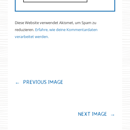
Diese Website verwendet Akismet, um Spam zu
reduzieren.
Erfahre, wie deine Kommentardaten
verarbeitet werden.
←
PREVIOUS IMAGE
NEXT IMAGE
→