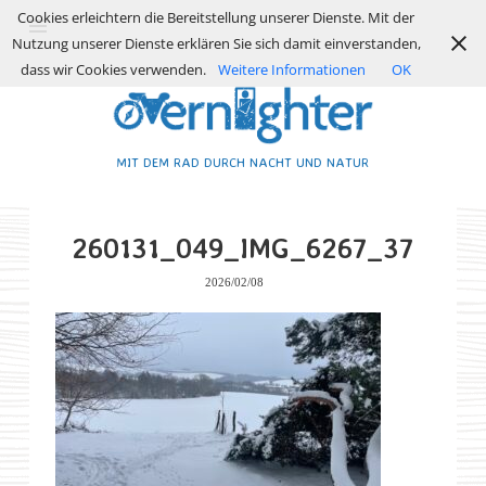
Cookies erleichtern die Bereitstellung unserer Dienste. Mit der
Nutzung unserer Dienste erklären Sie sich damit einverstanden,
dass wir Cookies verwenden.
Weitere Informationen
OK
MIT DEM RAD DURCH NACHT UND NATUR
260131_049_IMG_6267_37
2026/02/08